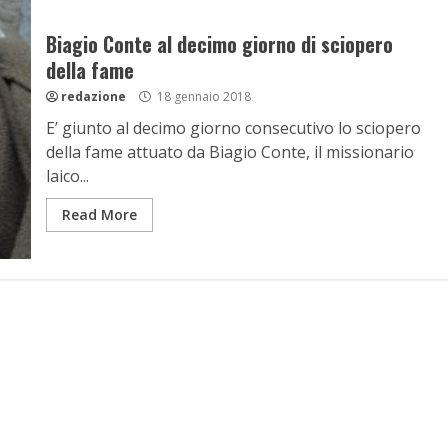
Biagio Conte al decimo giorno di sciopero
della fame
redazione
18 gennaio 2018
E’ giunto al decimo giorno consecutivo lo sciopero
della fame attuato da Biagio Conte, il missionario
laico...
Read More