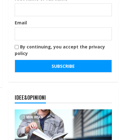
Email
By continuing, you accept the privacy
policy
IDEE&OPINIONI
2 MIN READ