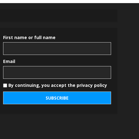
First name or full name
Email
By continuing, you accept the privacy policy