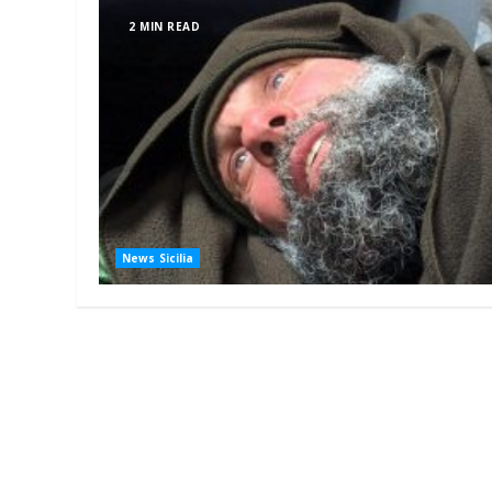
2 MIN READ
News Sicilia