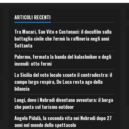
ARTICOLI RECENTI
Tra Macari, San Vito e Custonaci: il docufilm sulla
battaglia civile che fermò la raffineria negli anni
Settanta
Palermo, fermata la banda del kalashnikov e degli
incendi: otto fermi
La Sicilia del voto locale scuote il centrodestra: il
campo largo respira, De Luca resta ago della
bilancia
Longi, dove i Nebrodi diventano avventura: il borgo
che punta sul turismo outdoor
Angelo Pidalà, la seconda vita nei Nebrodi dopo 27
anni nel mondo dello spettacolo