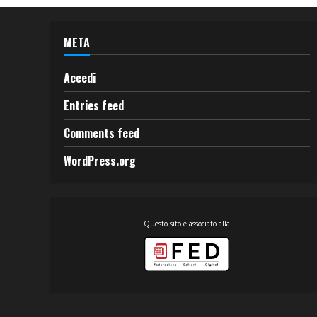
META
Accedi
Entries feed
Comments feed
WordPress.org
Questo sito è associato alla