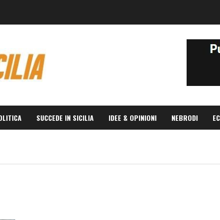
OLITICA
SUCCEDE IN SICILIA
IDEE & OPINIONI
NEBRODI
EC