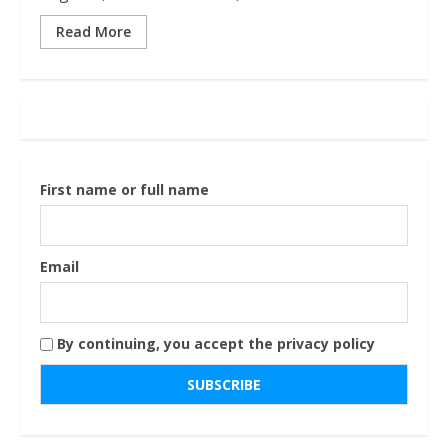
Read More
First name or full name
Email
By continuing, you accept the privacy policy