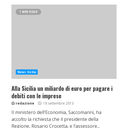
1 MIN READ
News Sicilia
Alla Sicilia un miliardo di euro per pagare i
debiti con le imprese
redazione
18 settembre 2013
Il ministero dell’Economia, Saccomanni, ha
accolto la richiesta che il presidente della
Regione, Rosario Crocetta, e l’assessore...