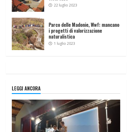
22 luglio 2023
Parco delle Madonie, Wwf: mancano
i progetti di valorizzazione
naturalistica
1 luglio 2023
LEGGI ANCORA