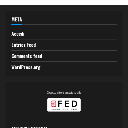
META
Accedi
Entries feed
Comments feed
WordPress.org
Questo sito è associato alla