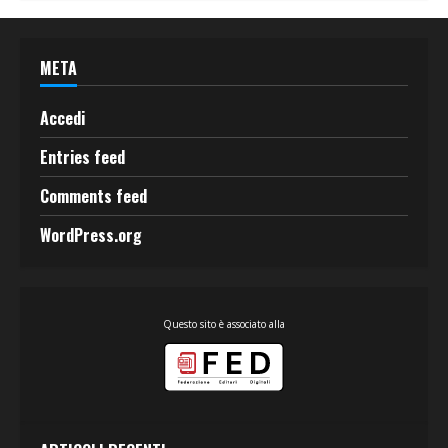
META
Accedi
Entries feed
Comments feed
WordPress.org
Questo sito è associato alla