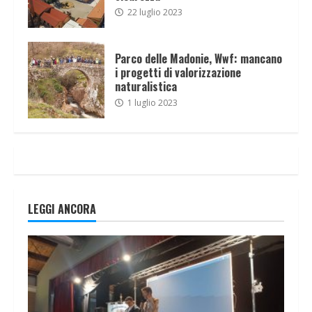
22 luglio 2023
Parco delle Madonie, Wwf: mancano
i progetti di valorizzazione
naturalistica
1 luglio 2023
LEGGI ANCORA