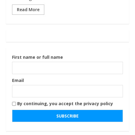
Read More
First name or full name
Email
By continuing, you accept the privacy policy