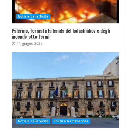
Notizie dalla Sicilia
Palermo, fermata la banda del kalashnikov e degli
incendi: otto fermi
11 giugno 2026
Notizie dalla Sicilia
Politica & retroscena