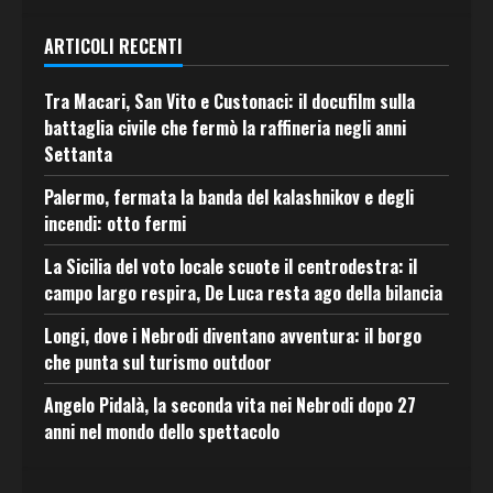
ARTICOLI RECENTI
Tra Macari, San Vito e Custonaci: il docufilm sulla
battaglia civile che fermò la raffineria negli anni
Settanta
Palermo, fermata la banda del kalashnikov e degli
incendi: otto fermi
La Sicilia del voto locale scuote il centrodestra: il
campo largo respira, De Luca resta ago della bilancia
Longi, dove i Nebrodi diventano avventura: il borgo
che punta sul turismo outdoor
Angelo Pidalà, la seconda vita nei Nebrodi dopo 27
anni nel mondo dello spettacolo