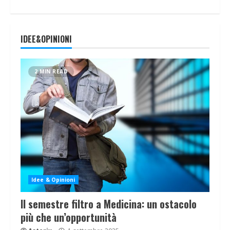
IDEE&OPINIONI
2 MIN READ
Idee & Opinioni
Il semestre filtro a Medicina: un ostacolo
più che un’opportunità