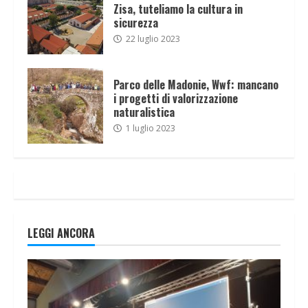
Zisa, tuteliamo la cultura in
sicurezza
22 luglio 2023
Parco delle Madonie, Wwf: mancano
i progetti di valorizzazione
naturalistica
1 luglio 2023
LEGGI ANCORA