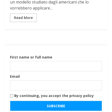
un modello studiato dagli americani che lo
vorrebbero applicare...
Read More
First name or full name
Email
By continuing, you accept the privacy policy