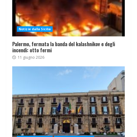
Notizie dalla Sicilia
Palermo, fermata la banda del kalashnikov e degli
incendi: otto fermi
11 giugno 2026