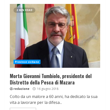
2 MIN READ
Province siciliane
Morto Giovanni Tumbiolo, presidente del
Distretto della Pesca di Mazara
redazione
16 giugno 2018
Colto da un malore a 60 anni, ha dedicato la sua
vita a lavorare per la difesa...