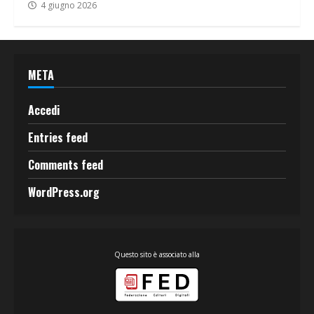
4 giugno 2026
META
Accedi
Entries feed
Comments feed
WordPress.org
Questo sito è associato alla