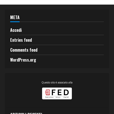
META
Accedi
Entries feed
Comments feed
WordPress.org
Questo sito è associato alla