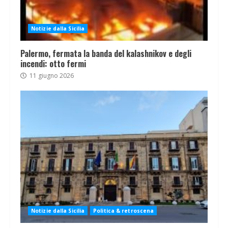
Notizie dalla Sicilia
Palermo, fermata la banda del kalashnikov e degli
incendi: otto fermi
11 giugno 2026
Notizie dalla Sicilia
Politica & retroscena