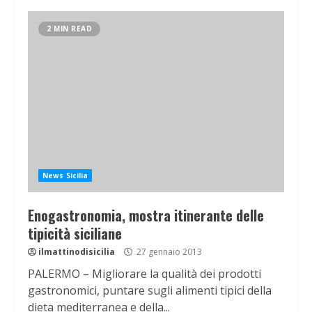
2 MIN READ
News Sicilia
Enogastronomia, mostra itinerante delle
tipicità siciliane
ilmattinodisicilia
27 gennaio 2013
PALERMO – Migliorare la qualità dei prodotti
gastronomici, puntare sugli alimenti tipici della
dieta mediterranea e della...