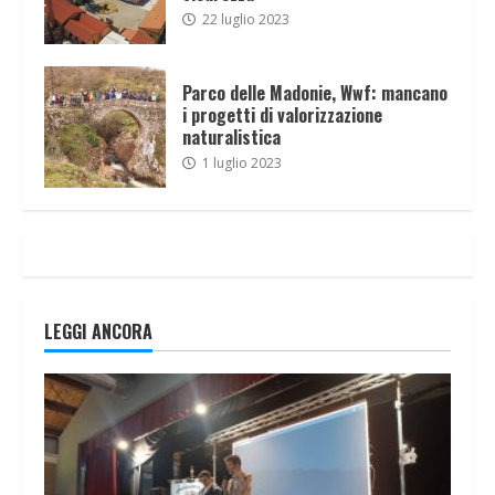
22 luglio 2023
Parco delle Madonie, Wwf: mancano
i progetti di valorizzazione
naturalistica
1 luglio 2023
LEGGI ANCORA