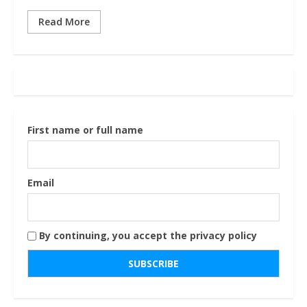
Read More
First name or full name
Email
By continuing, you accept the privacy policy