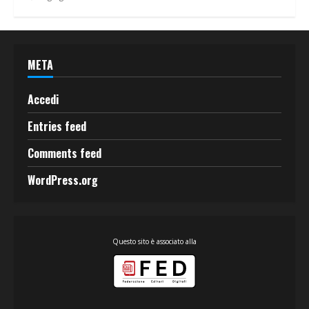
META
Accedi
Entries feed
Comments feed
WordPress.org
Questo sito è associato alla