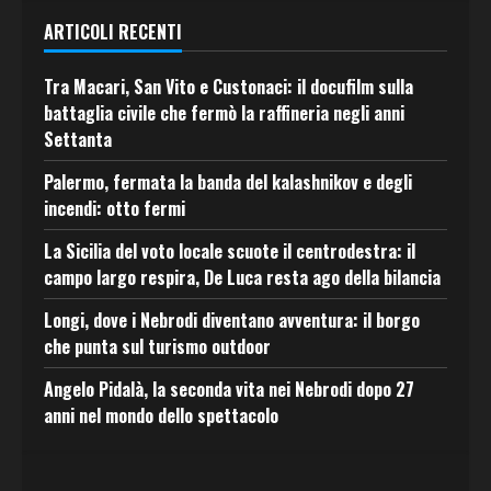
ARTICOLI RECENTI
Tra Macari, San Vito e Custonaci: il docufilm sulla
battaglia civile che fermò la raffineria negli anni
Settanta
Palermo, fermata la banda del kalashnikov e degli
incendi: otto fermi
La Sicilia del voto locale scuote il centrodestra: il
campo largo respira, De Luca resta ago della bilancia
Longi, dove i Nebrodi diventano avventura: il borgo
che punta sul turismo outdoor
Angelo Pidalà, la seconda vita nei Nebrodi dopo 27
anni nel mondo dello spettacolo