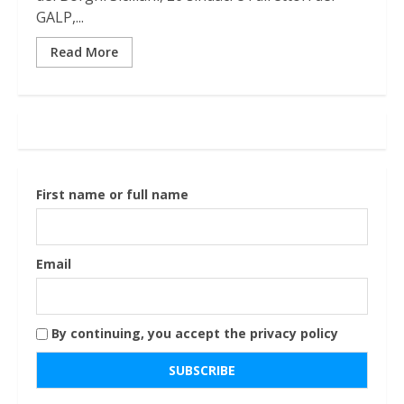
GALP,...
Read More
First name or full name
Email
By continuing, you accept the privacy policy