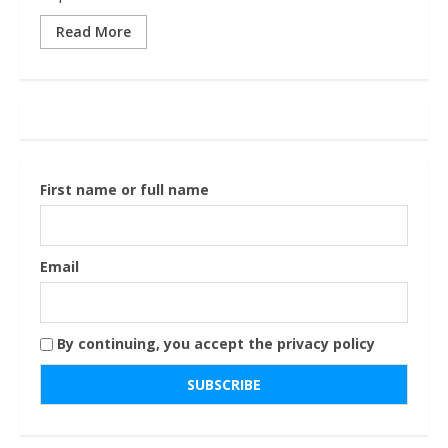
Read More
First name or full name
Email
By continuing, you accept the privacy policy