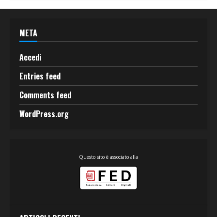
META
Accedi
Entries feed
Comments feed
WordPress.org
Questo sito è associato alla