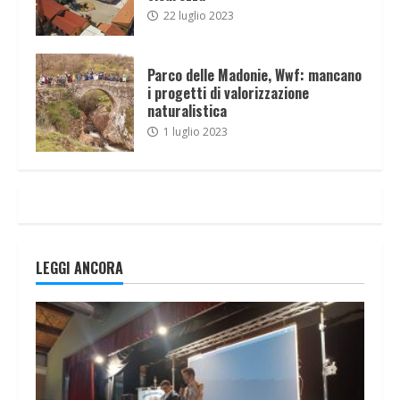
22 luglio 2023
Parco delle Madonie, Wwf: mancano
i progetti di valorizzazione
naturalistica
1 luglio 2023
LEGGI ANCORA