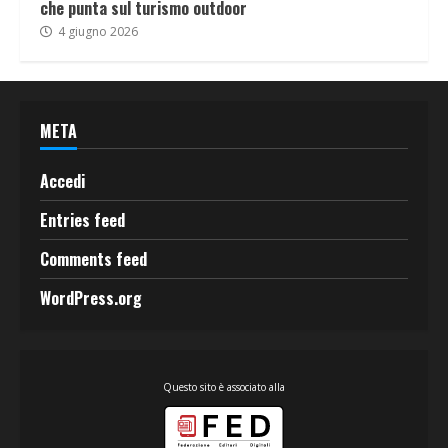
che punta sul turismo outdoor
4 giugno 2026
META
Accedi
Entries feed
Comments feed
WordPress.org
Questo sito è associato alla