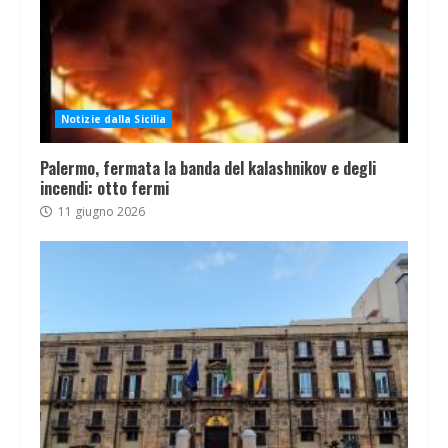
Notizie dalla Sicilia
Palermo, fermata la banda del kalashnikov e degli
incendi: otto fermi
11 giugno 2026