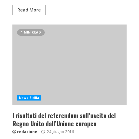
Read More
1 MIN READ
News Sicilia
I risultati del referendum sull’uscita del
Regno Unito dall’Unione europea
redazione
24 giugno 2016