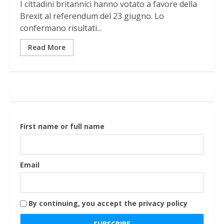
I cittadini britannici hanno votato a favore della
Brexit al referendum del 23 giugno. Lo
confermano risultati...
Read More
First name or full name
Email
By continuing, you accept the privacy policy