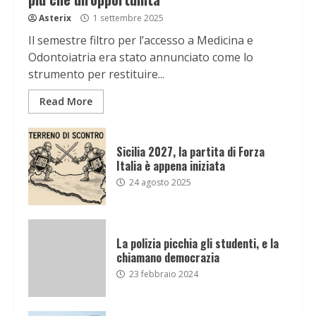
Asterix
1 settembre 2025
Il semestre filtro per l’accesso a Medicina e
Odontoiatria era stato annunciato come lo
strumento per restituire...
Read More
Sicilia 2027, la partita di Forza
Italia è appena iniziata
24 agosto 2025
La polizia picchia gli studenti, e la
chiamano democrazia
23 febbraio 2024