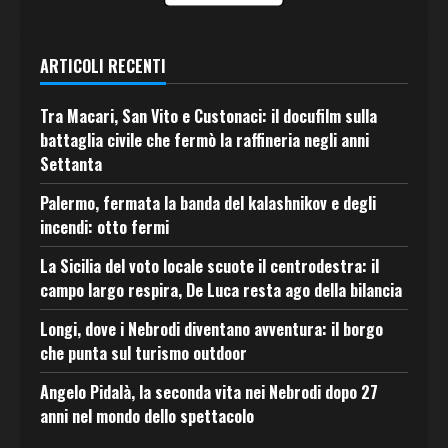
ARTICOLI RECENTI
Tra Macari, San Vito e Custonaci: il docufilm sulla
battaglia civile che fermò la raffineria negli anni
Settanta
Palermo, fermata la banda del kalashnikov e degli
incendi: otto fermi
La Sicilia del voto locale scuote il centrodestra: il
campo largo respira, De Luca resta ago della bilancia
Longi, dove i Nebrodi diventano avventura: il borgo
che punta sul turismo outdoor
Angelo Pidalà, la seconda vita nei Nebrodi dopo 27
anni nel mondo dello spettacolo