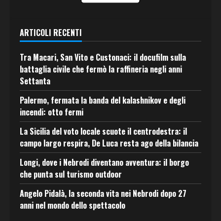
ARTICOLI RECENTI
Tra Macari, San Vito e Custonaci: il docufilm sulla
battaglia civile che fermò la raffineria negli anni
Settanta
Palermo, fermata la banda del kalashnikov e degli
incendi: otto fermi
La Sicilia del voto locale scuote il centrodestra: il
campo largo respira, De Luca resta ago della bilancia
Longi, dove i Nebrodi diventano avventura: il borgo
che punta sul turismo outdoor
Angelo Pidalà, la seconda vita nei Nebrodi dopo 27
anni nel mondo dello spettacolo