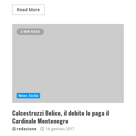
Read More
2 MIN READ
News Sicilia
Calcestruzzi Belice, il debito lo paga il
Cardinale Montenegro
redazione
16 gennaio 2017