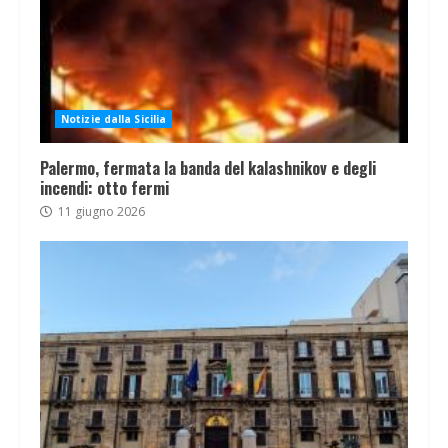
Notizie dalla Sicilia
Palermo, fermata la banda del kalashnikov e degli
incendi: otto fermi
11 giugno 2026