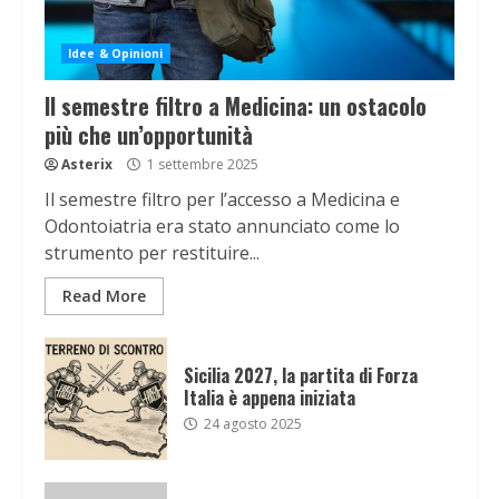
Idee & Opinioni
Il semestre filtro a Medicina: un ostacolo
più che un’opportunità
Asterix
1 settembre 2025
Il semestre filtro per l’accesso a Medicina e
Odontoiatria era stato annunciato come lo
strumento per restituire...
Read More
Sicilia 2027, la partita di Forza
Italia è appena iniziata
24 agosto 2025