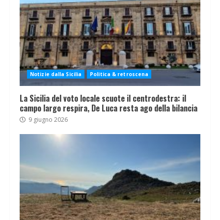
Notizie dalla Sicilia
Politica & retroscena
La Sicilia del voto locale scuote il centrodestra: il
campo largo respira, De Luca resta ago della bilancia
9 giugno 2026