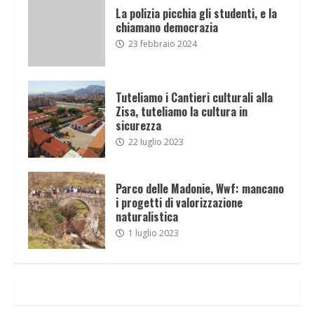
La polizia picchia gli studenti, e la
chiamano democrazia
23 febbraio 2024
Tuteliamo i Cantieri culturali alla
Zisa, tuteliamo la cultura in
sicurezza
22 luglio 2023
Parco delle Madonie, Wwf: mancano
i progetti di valorizzazione
naturalistica
1 luglio 2023