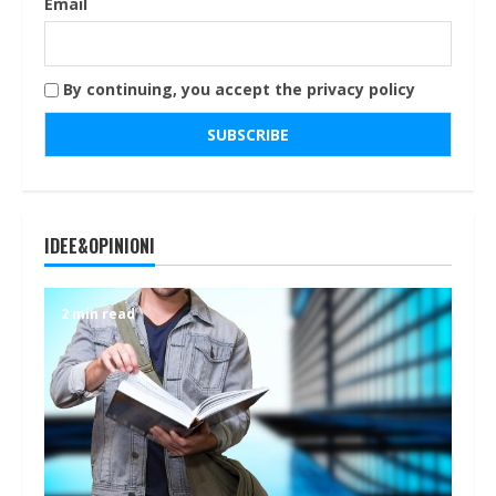
Email
By continuing, you accept the privacy policy
IDEE&OPINIONI
2 min read