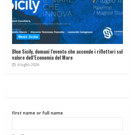
News Sicilia
Blue Sicily, domani l’evento che accende i riflettori sul
valore dell’Economia del Mare
6 luglio 2026
First name or full name