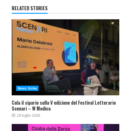
RELATED STORIES
News Sicilia
Cala il sipario sulla V edizione del Festival Letterario
Scenari – W Modica
29 luglio 2026