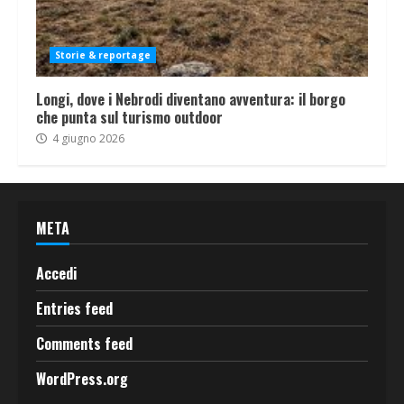
Storie & reportage
Longi, dove i Nebrodi diventano avventura: il borgo
che punta sul turismo outdoor
4 giugno 2026
META
Accedi
Entries feed
Comments feed
WordPress.org