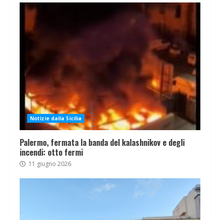
Notizie dalla Sicilia
Palermo, fermata la banda del kalashnikov e degli
incendi: otto fermi
11 giugno 2026