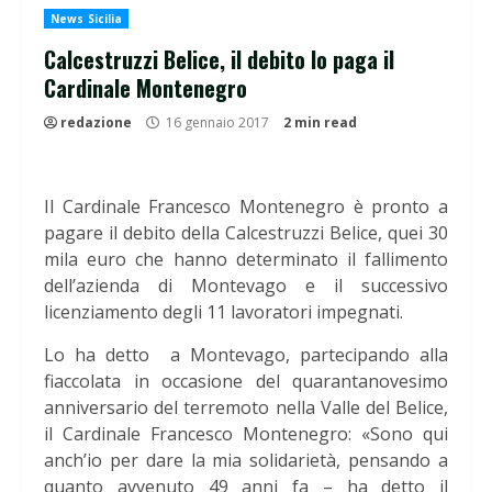
News Sicilia
Calcestruzzi Belice, il debito lo paga il
Cardinale Montenegro
redazione
16 gennaio 2017
2 min read
Il Cardinale Francesco Montenegro è pronto a
pagare il debito della Calcestruzzi Belice, quei 30
mila euro che hanno determinato il fallimento
dell’azienda di Montevago e il successivo
licenziamento degli 11 lavoratori impegnati.
Lo ha detto a Montevago, partecipando alla
fiaccolata in occasione del quarantanovesimo
anniversario del terremoto nella Valle del Belice,
il Cardinale Francesco Montenegro: «Sono qui
anch’io per dare la mia solidarietà, pensando a
quanto avvenuto 49 anni fa – ha detto il