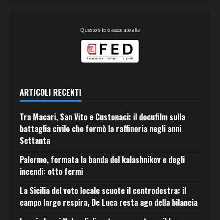
Questo sito è associato alla
ARTICOLI RECENTI
Tra Macari, San Vito e Custonaci: il docufilm sulla
battaglia civile che fermò la raffineria negli anni
Settanta
Palermo, fermata la banda del kalashnikov e degli
incendi: otto fermi
La Sicilia del voto locale scuote il centrodestra: il
campo largo respira, De Luca resta ago della bilancia