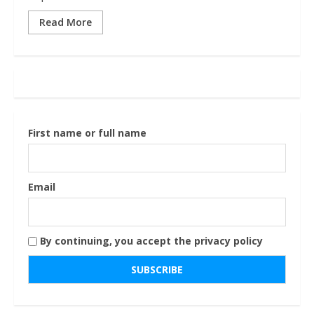
Read More
First name or full name
Email
By continuing, you accept the privacy policy