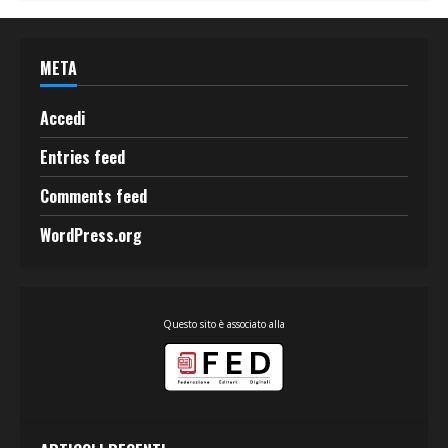
META
Accedi
Entries feed
Comments feed
WordPress.org
Questo sito è associato alla