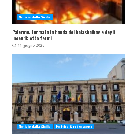
Notizie dalla Sicilia
Palermo, fermata la banda del kalashnikov e degli
incendi: otto fermi
11 giugno 2026
Notizie dalla Sicilia
Politica & retroscena