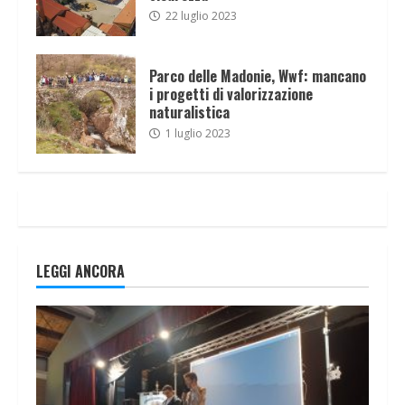
22 luglio 2023
Parco delle Madonie, Wwf: mancano
i progetti di valorizzazione
naturalistica
1 luglio 2023
LEGGI ANCORA