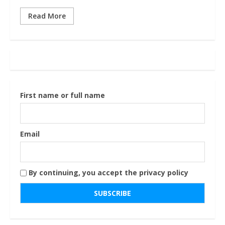
Read More
First name or full name
Email
By continuing, you accept the privacy policy