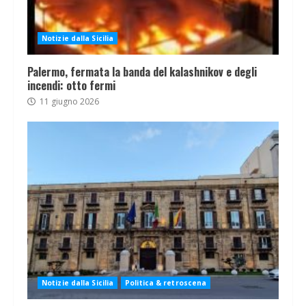
Notizie dalla Sicilia
Palermo, fermata la banda del kalashnikov e degli
incendi: otto fermi
11 giugno 2026
Notizie dalla Sicilia
Politica & retroscena