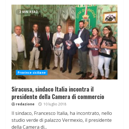
2 MIN READ
Province siciliane
Siracusa, sindaco Italia incontra il
presidente della Camera di commercio
redazione
10 luglio 2018
Il sindaco, Francesco Italia, ha incontrato, nello
studio verde di palazzo Vermexio, il presidente
della Camera di...