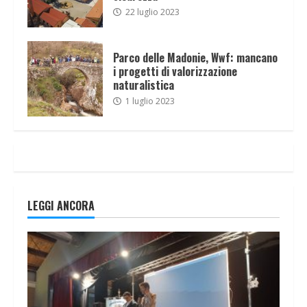
22 luglio 2023
Parco delle Madonie, Wwf: mancano
i progetti di valorizzazione
naturalistica
1 luglio 2023
LEGGI ANCORA