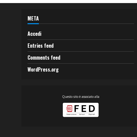
META
Accedi
Entries feed
Comments feed
WordPress.org
Questo sito è associato alla