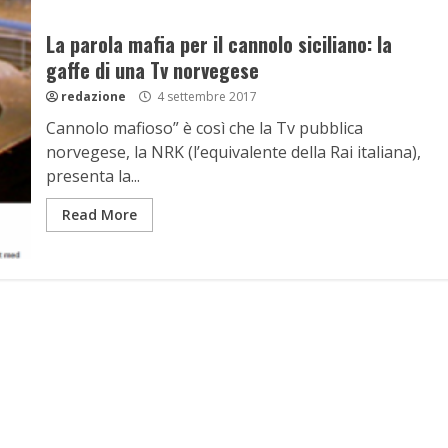
La parola mafia per il cannolo siciliano: la
gaffe di una Tv norvegese
redazione
4 settembre 2017
Cannolo mafioso” è così che la Tv pubblica
norvegese, la NRK (l’equivalente della Rai italiana),
presenta la...
Read More