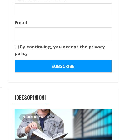
Email
By continuing, you accept the privacy
policy
IDEE&OPINIONI
2 MIN READ