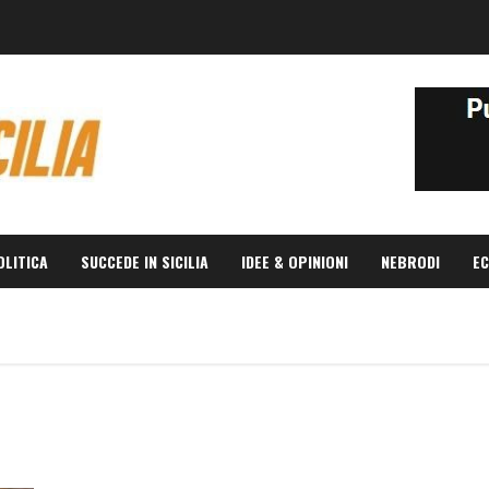
OLITICA
SUCCEDE IN SICILIA
IDEE & OPINIONI
NEBRODI
EC