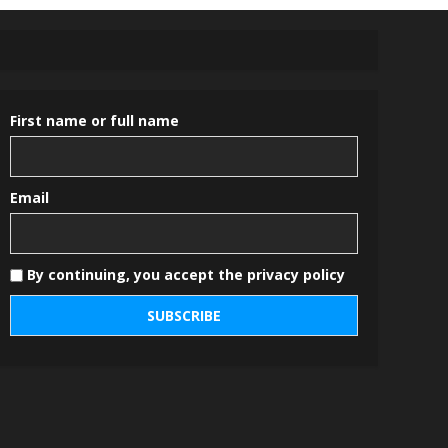
First name or full name
Email
By continuing, you accept the privacy policy