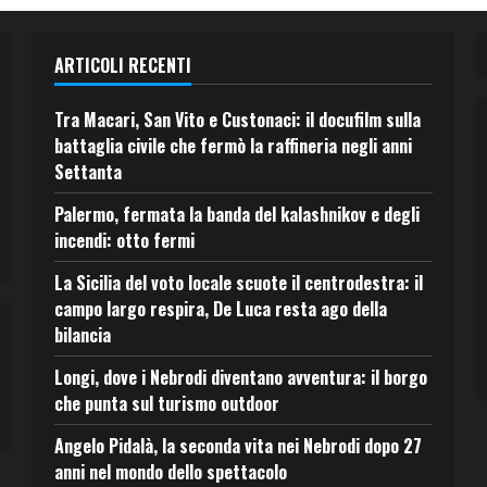
ARTICOLI RECENTI
Tra Macari, San Vito e Custonaci: il docufilm sulla
battaglia civile che fermò la raffineria negli anni
Settanta
Palermo, fermata la banda del kalashnikov e degli
incendi: otto fermi
La Sicilia del voto locale scuote il centrodestra: il
campo largo respira, De Luca resta ago della
bilancia
Longi, dove i Nebrodi diventano avventura: il borgo
che punta sul turismo outdoor
Angelo Pidalà, la seconda vita nei Nebrodi dopo 27
anni nel mondo dello spettacolo