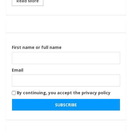
Read More
First name or full name
Email
By continuing, you accept the privacy policy