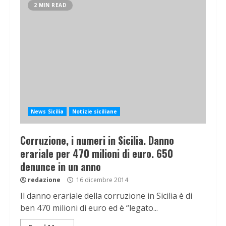
2 MIN READ
News Sicilia
Notizie siciliane
Corruzione, i numeri in Sicilia. Danno
erariale per 470 milioni di euro. 650
denunce in un anno
redazione
16 dicembre 2014
Il danno erariale della corruzione in Sicilia è di
ben 470 milioni di euro ed è “legato...