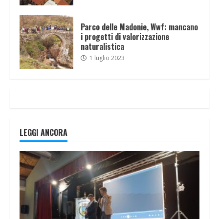
Parco delle Madonie, Wwf: mancano
i progetti di valorizzazione
naturalistica
1 luglio 2023
LEGGI ANCORA