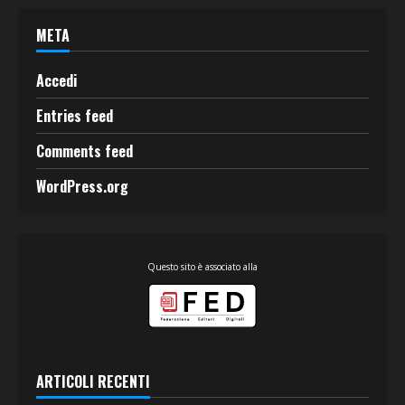
META
Accedi
Entries feed
Comments feed
WordPress.org
Questo sito è associato alla
ARTICOLI RECENTI