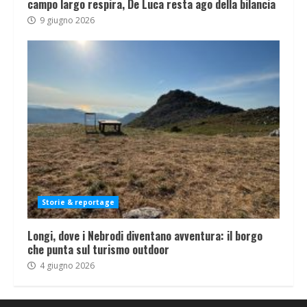
campo largo respira, De Luca resta ago della bilancia
9 giugno 2026
Storie & reportage
Longi, dove i Nebrodi diventano avventura: il borgo
che punta sul turismo outdoor
4 giugno 2026