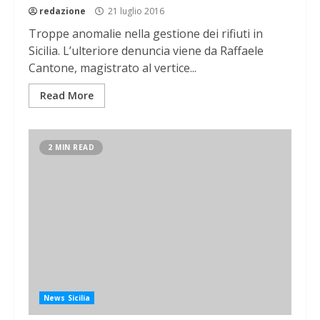
redazione
21 luglio 2016
Troppe anomalie nella gestione dei rifiuti in
Sicilia. L’ulteriore denuncia viene da Raffaele
Cantone, magistrato al vertice...
Read More
2 MIN READ
News Sicilia