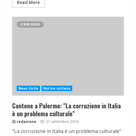
Read More
2 MIN READ
News Sicilia
Notizie siciliane
Cantone a Palermo: "La corruzione in Italia
è un problema culturale"
redazione
27 settembre 2016
“La corruzione in Italia è un problema culturale”