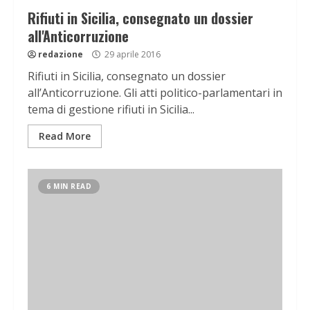
Rifiuti in Sicilia, consegnato un dossier
all'Anticorruzione
redazione
29 aprile 2016
Rifiuti in Sicilia, consegnato un dossier
all’Anticorruzione. Gli atti politico-parlamentari in
tema di gestione rifiuti in Sicilia...
Read More
6 MIN READ