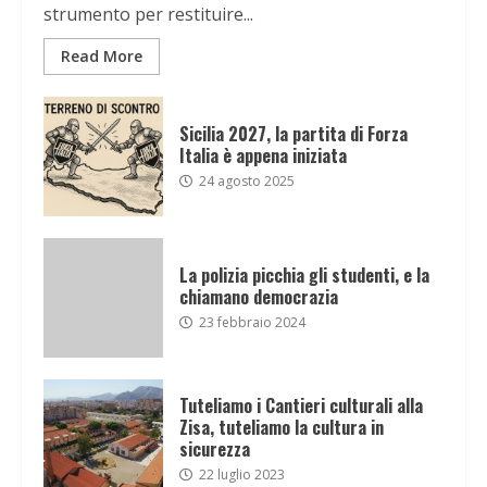
strumento per restituire...
Read More
Sicilia 2027, la partita di Forza
Italia è appena iniziata
24 agosto 2025
La polizia picchia gli studenti, e la
chiamano democrazia
23 febbraio 2024
Tuteliamo i Cantieri culturali alla
Zisa, tuteliamo la cultura in
sicurezza
22 luglio 2023