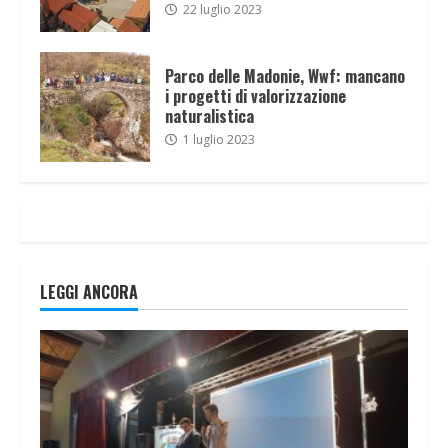
22 luglio 2023
Parco delle Madonie, Wwf: mancano
i progetti di valorizzazione
naturalistica
1 luglio 2023
LEGGI ANCORA