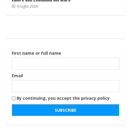
6 luglio 2026
First name or full name
Email
By continuing, you accept the privacy policy