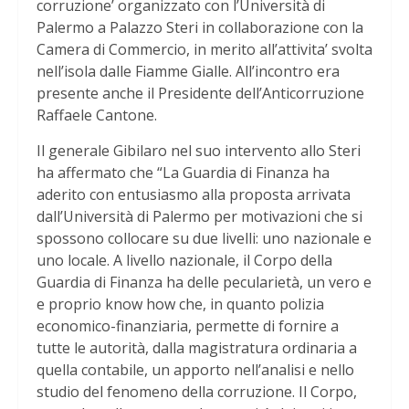
corruzione’ organizzato con l’Università di
Palermo a Palazzo Steri in collaborazione con la
Camera di Commercio, in merito all’attivita’ svolta
nell’isola dalle Fiamme Gialle. All’incontro era
presente anche il Presidente dell’Anticorruzione
Raffaele Cantone.
Il generale Gibilaro nel suo intervento allo Steri
ha affermato che “La Guardia di Finanza ha
aderito con entusiasmo alla proposta arrivata
dall’Università di Palermo per motivazioni che si
spossono collocare su due livelli: uno nazionale e
uno locale. A livello nazionale, il Corpo della
Guardia di Finanza ha delle pecularietà, un vero e
e proprio know how che, in quanto polizia
economico-finanziaria, permette di fornire a
tutte le autorità, dalla magistratura ordinaria a
quella contabile, un apporto nell’analisi e nello
studio del fenomeno della corruzione. Il Corpo,