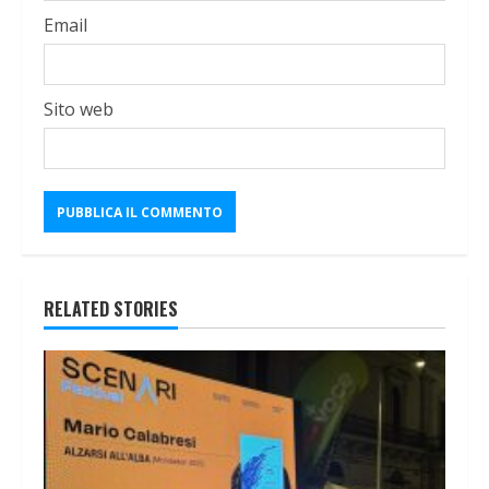
Email
Sito web
RELATED STORIES