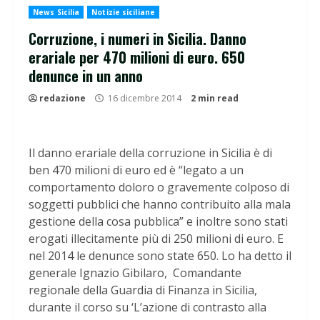
News Sicilia
Notizie siciliane
Corruzione, i numeri in Sicilia. Danno
erariale per 470 milioni di euro. 650
denunce in un anno
redazione
16 dicembre 2014
2 min read
Il danno erariale della corruzione in Sicilia è di
ben 470 milioni di euro ed è “legato a un
comportamento doloro o gravemente colposo di
soggetti pubblici che hanno contribuito alla mala
gestione della cosa pubblica” e inoltre sono stati
erogati illecitamente più di 250 milioni di euro. E
nel 2014 le denunce sono state 650. Lo ha detto il
generale Ignazio Gibilaro, Comandante
regionale della Guardia di Finanza in Sicilia,
durante il corso su ‘L’azione di contrasto alla