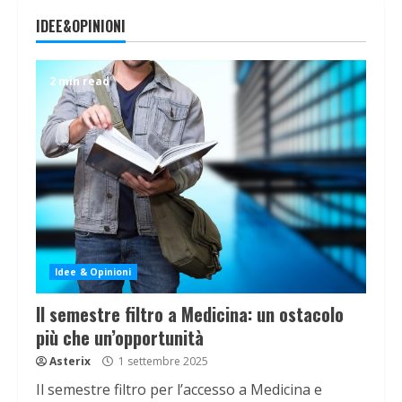
IDEE&OPINIONI
2 min read
Idee & Opinioni
Il semestre filtro a Medicina: un ostacolo
più che un’opportunità
Asterix
1 settembre 2025
Il semestre filtro per l’accesso a Medicina e