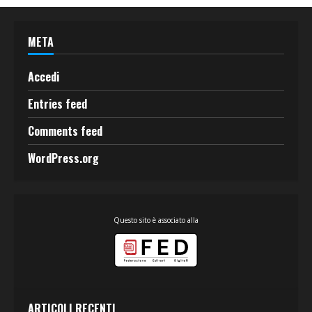
META
Accedi
Entries feed
Comments feed
WordPress.org
Questo sito è associato alla
ARTICOLI RECENTI