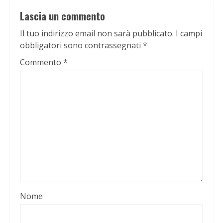
Lascia un commento
Il tuo indirizzo email non sarà pubblicato.
I campi
obbligatori sono contrassegnati
*
Commento
*
Nome