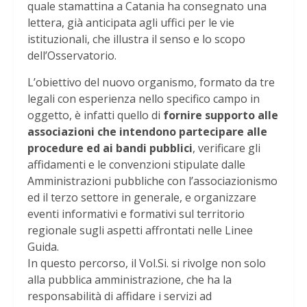
quale stamattina a Catania ha consegnato una
lettera, già anticipata agli uffici per le vie
istituzionali, che illustra il senso e lo scopo
dell’Osservatorio.
L’obiettivo del nuovo organismo, formato da tre
legali con esperienza nello specifico campo in
oggetto, è infatti quello di
fornire supporto alle
associazioni che intendono partecipare alle
procedure ed ai bandi pubblici
, verificare gli
affidamenti e le convenzioni stipulate dalle
Amministrazioni pubbliche con l’associazionismo
ed il terzo settore in generale, e organizzare
eventi informativi e formativi sul territorio
regionale sugli aspetti affrontati nelle Linee
Guida.
In questo percorso, il Vol.Si. si rivolge non solo
alla pubblica amministrazione, che ha la
responsabilità di affidare i servizi ad