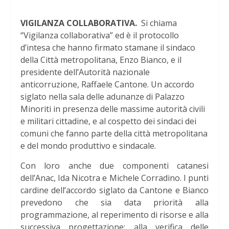
VIGILANZA COLLABORATIVA.
Si chiama
“Vigilanza collaborativa” ed è il protocollo
d’intesa che hanno firmato stamane il sindaco
della Città metropolitana, Enzo Bianco, e il
presidente dell’Autorità nazionale
anticorruzione, Raffaele Cantone. Un accordo
siglato nella sala delle adunanze di Palazzo
Minoriti in presenza delle massime autorità civili
e militari cittadine, e al cospetto dei sindaci dei
comuni che fanno parte della città metropolitana
e del mondo produttivo e sindacale.
Con loro anche due componenti catanesi
dell’Anac, Ida Nicotra e Michele Corradino. I punti
cardine dell’accordo siglato da Cantone e Bianco
prevedono che sia data priorità alla
programmazione, al reperimento di risorse e alla
successiva progettazione; alla verifica delle