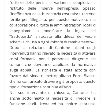
l’utilizzo delle perizie di varianti e suppletive e
l’istituto delle riserve dell’impresa. Spesso
l’inefficienza della burocrazia costituisce terreno
fertile per l’illegalità, per questo motivo con la
collaborazione di tutte le amministrazioni locali ci
impegniamo a modificare la logica del
“Gattopardo” arroccata alla difesa dei vecchi
schemi e chiusa a ogni volontà di cambiamento».
Dopo la relazione di Cantone alcuni degli
intervenuti hanno rilevato la necessità di attivare
corsi formativi per il personale dirigente dei
comuni che dovranno applicare la normativa
sugli appalti. La richiesta è stata accolta con
favore dal sindaco metropolitano Enzo Bianco
che ha comunicato di avere già proposto questo
tipo di formazione continua all’Anci.
Nel suo intervento di chiusura, Cantone, ha
anche sottolineato la necessità di rivedere la
funzione degli Urega ed ha inoltre espresso