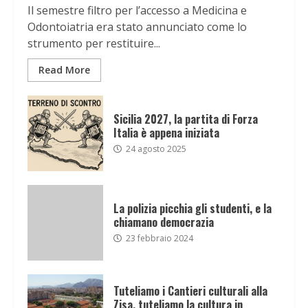
Il semestre filtro per l’accesso a Medicina e
Odontoiatria era stato annunciato come lo
strumento per restituire...
Read More
Sicilia 2027, la partita di Forza
Italia è appena iniziata
24 agosto 2025
La polizia picchia gli studenti, e la
chiamano democrazia
23 febbraio 2024
Tuteliamo i Cantieri culturali alla
Zisa, tuteliamo la cultura in