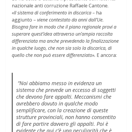
nazionale anti corruzione Raffaele Cantone.
«Il sistema di conferimento in discarica –
ha
aggiunto –
viene contestato da anni dall’Ue.
Bisogna fare in modo che il piano regionale provi a
superare quest’idea attraverso un’ampia raccolta
differenziata ma anche prevedendo la finalizzazione
in qualche luogo, che non sia solo la discarica, di
quello che non può essere differenziato».
E ancora:
“Noi abbiamo messo in evidenza un
sistema che prevede un eccesso di soggetti
che devono fare appalti. Meccanismi che
avrebbero dovuto in qualche modo
semplificare, con la creazione di queste
strutture provinciali, non hanno consentito
di fare partire davvero gli appalti. Poi è
evidente che qui c’è una peculiarità che è