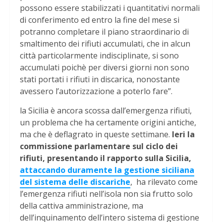
possono essere stabilizzati i quantitativi normali
di conferimento ed entro la fine del mese si
potranno completare il piano straordinario di
smaltimento dei rifiuti accumulati, che in alcun
città particolarmente indisciplinate, si sono
accumulati poichè per diversi giorni non sono
stati portati i rifiuti in discarica, nonostante
avessero l’autorizzazione a poterlo fare”.
la Sicilia è ancora scossa dall’emergenza rifiuti,
un problema che ha certamente origini antiche,
ma che è deflagrato in queste settimane.
Ieri la
commissione parlamentare sul ciclo dei
rifiuti, presentando il rapporto sulla Sicilia,
attaccando duramente la gestione siciliana
del sistema delle discariche
, ha rilevato come
l’emergenza rifiuti nell’isola non sia frutto solo
della cattiva amministrazione, ma
dell’inquinamento dell’intero sistema di gestione