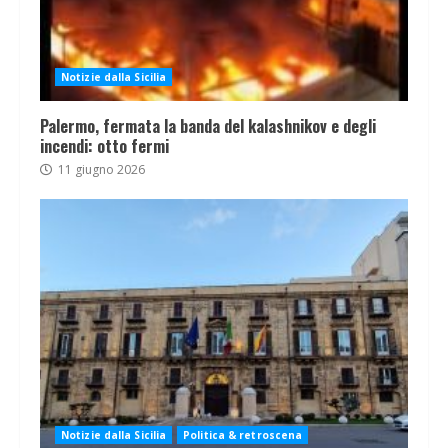
Notizie dalla Sicilia
Palermo, fermata la banda del kalashnikov e degli
incendi: otto fermi
11 giugno 2026
Notizie dalla Sicilia
Politica & retroscena