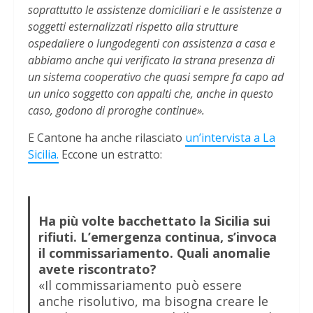
soprattutto le assistenze domiciliari e le assistenze a
soggetti esternalizzati rispetto alla strutture
ospedaliere o lungodegenti con assistenza a casa e
abbiamo anche qui verificato la strana presenza di
un sistema cooperativo che quasi sempre fa capo ad
un unico soggetto con appalti che, anche in questo
caso, godono di proroghe continue».
E Cantone ha anche rilasciato
un’intervista a La
Sicilia.
Eccone un estratto:
Ha più volte bacchettato la Sicilia sui
rifiuti. L’emergenza continua, s’invoca
il commissariamento. Quali anomalie
avete riscontrato?
«Il commissariamento può essere
anche risolutivo, ma bisogna creare le