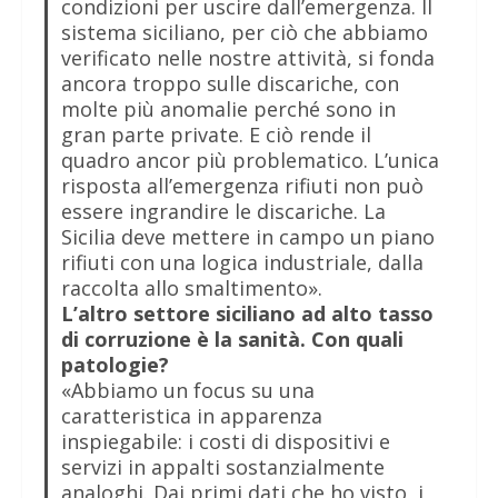
condizioni per uscire dall’emergenza. Il
sistema siciliano, per ciò che abbiamo
verificato nelle nostre attività, si fonda
ancora troppo sulle discariche, con
molte più anomalie perché sono in
gran parte private. E ciò rende il
quadro ancor più problematico. L’unica
risposta all’emergenza rifiuti non può
essere ingrandire le discariche. La
Sicilia deve mettere in campo un piano
rifiuti con una logica industriale, dalla
raccolta allo smaltimento».
L’altro settore siciliano ad alto tasso
di corruzione è la sanità. Con quali
patologie?
«Abbiamo un focus su una
caratteristica in apparenza
inspiegabile: i costi di dispositivi e
servizi in appalti sostanzialmente
analoghi. Dai primi dati che ho visto, i