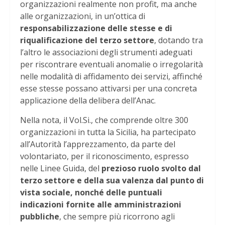
organizzazioni realmente non profit, ma anche
alle organizzazioni, in un’ottica di
responsabilizzazione delle stesse e di
riqualificazione del terzo settore
, dotando tra
l’altro le associazioni degli strumenti adeguati
per riscontrare eventuali anomalie o irregolarità
nelle modalità di affidamento dei servizi, affinché
esse stesse possano attivarsi per una concreta
applicazione della delibera dell’Anac.
Nella nota, il Vol.Si., che comprende oltre 300
organizzazioni in tutta la Sicilia, ha partecipato
all’Autorità l’apprezzamento, da parte del
volontariato, per il riconoscimento, espresso
nelle Linee Guida, del
prezioso ruolo svolto dal
terzo settore e della sua valenza dal punto di
vista sociale, nonché delle puntuali
indicazioni fornite alle amministrazioni
pubbliche
, che sempre più ricorrono agli