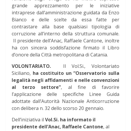
grande apprezzamento per le iniziative
intraprese dall’amministrazione guidata da Enzo
Bianco e delle scelte da essa fatte per
contrastare alla base qualsiasi tipologia di
corruzione all’interno della struttura comunale.
Il presidente dell’Anac, Raffaele Cantone, inoltre
ha con sincera soddisfazione firmato il Libro
d’onore della Città metropolitana di Catania.
VOLONTARIATO.
Il Vol.Si., Volontariato
Siciliano,
ha costituito un “Osservatorio sulla
legalità negli affidamenti e nelle convenzioni
al terzo settore”
, al fine di favorire
l’applicazione delle specifiche Linee Guida
adottate dall’Autorità Nazionale Anticorruzione
con delibera n. 32 dello scorso 20 gennaio.
Dell’iniziativa il
Vol.Si. ha informato il
presidente dell’Anac, Raffaele Cantone
, al