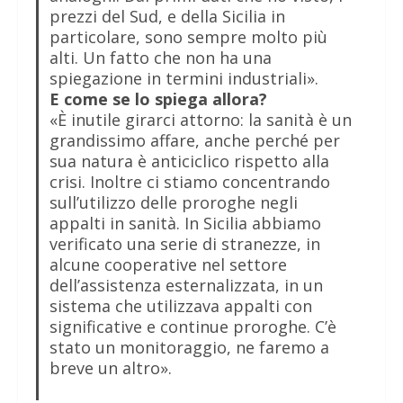
prezzi del Sud, e della Sicilia in
particolare, sono sempre molto più
alti. Un fatto che non ha una
spiegazione in termini industriali».
E come se lo spiega allora?
«È inutile girarci attorno: la sanità è un
grandissimo affare, anche perché per
sua natura è anticiclico rispetto alla
crisi. Inoltre ci stiamo concentrando
sull’utilizzo delle proroghe negli
appalti in sanità. In Sicilia abbiamo
verificato una serie di stranezze, in
alcune cooperative nel settore
dell’assistenza esternalizzata, in un
sistema che utilizzava appalti con
significative e continue proroghe. C’è
stato un monitoraggio, ne faremo a
breve un altro».