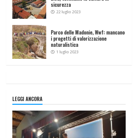
sicurezza
22 luglio 2023
Parco delle Madonie, Wwf: mancano
i progetti di valorizzazione
naturalistica
1 luglio 2023
LEGGI ANCORA