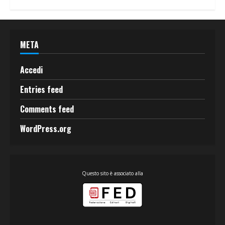
META
Accedi
Entries feed
Comments feed
WordPress.org
Questo sito è associato alla