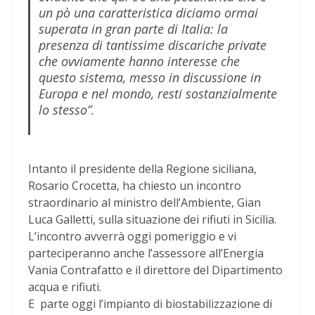
un pò una caratteristica diciamo ormai
superata in gran parte di Italia: la
presenza di tantissime discariche private
che ovviamente hanno interesse che
questo sistema, messo in discussione in
Europa e nel mondo, resti sostanzialmente
lo stesso”.
Intanto il presidente della Regione siciliana,
Rosario Crocetta, ha chiesto un incontro
straordinario al ministro dell’Ambiente, Gian
Luca Galletti, sulla situazione dei rifiuti in Sicilia.
L’incontro avverrà oggi pomeriggio e vi
parteciperanno anche l’assessore all’Energia
Vania Contrafatto e il direttore del Dipartimento
acqua e rifiuti.
E parte oggi l’impianto di biostabilizzazione di