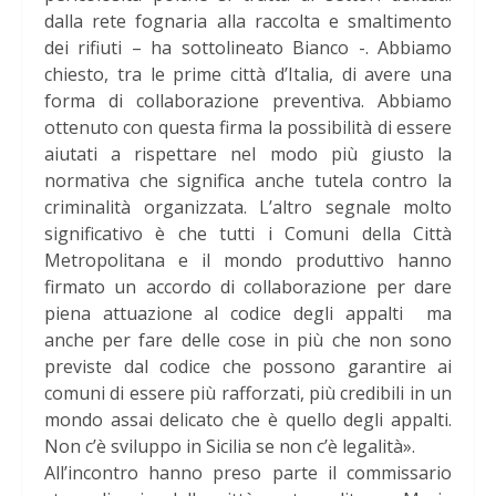
dalla rete fognaria alla raccolta e smaltimento
dei rifiuti – ha sottolineato Bianco -. Abbiamo
chiesto, tra le prime città d’Italia, di avere una
forma di collaborazione preventiva. Abbiamo
ottenuto con questa firma la possibilità di essere
aiutati a rispettare nel modo più giusto la
normativa che significa anche tutela contro la
criminalità organizzata. L’altro segnale molto
significativo è che tutti i Comuni della Città
Metropolitana e il mondo produttivo hanno
firmato un accordo di collaborazione per dare
piena attuazione al codice degli appalti ma
anche per fare delle cose in più che non sono
previste dal codice che possono garantire ai
comuni di essere più rafforzati, più credibili in un
mondo assai delicato che è quello degli appalti.
Non c’è sviluppo in Sicilia se non c’è legalità».
All’incontro hanno preso parte il commissario