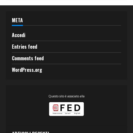
META
Accedi
Entries feed
Comments feed
WordPress.org
Questo sito è associato alla