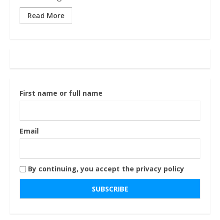
Read More
First name or full name
Email
By continuing, you accept the privacy policy