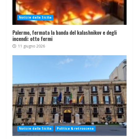
Notizie dalla Sicilia
Palermo, fermata la banda del kalashnikov e degli
incendi: otto fermi
11 giugno 2026
Notizie dalla Sicilia
Politica & retroscena