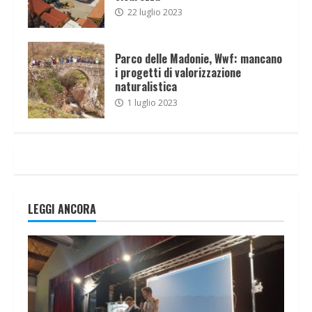
22 luglio 2023
Parco delle Madonie, Wwf: mancano
i progetti di valorizzazione
naturalistica
1 luglio 2023
LEGGI ANCORA