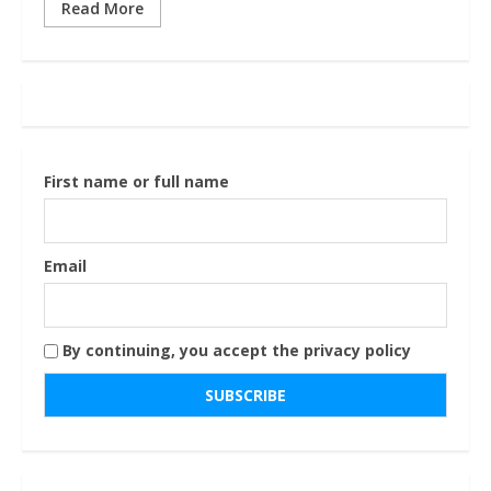
Read More
First name or full name
Email
By continuing, you accept the privacy policy