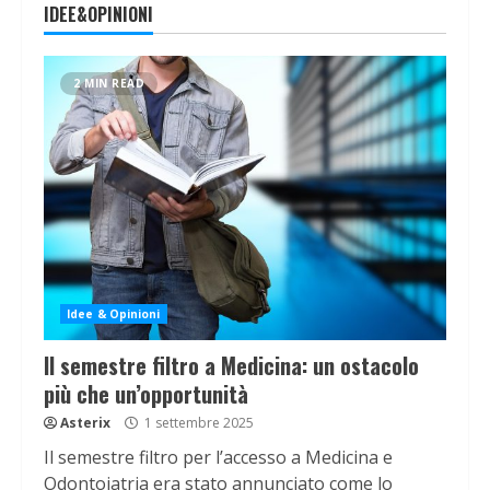
IDEE&OPINIONI
2 MIN READ
Idee & Opinioni
Il semestre filtro a Medicina: un ostacolo
più che un’opportunità
Asterix
1 settembre 2025
Il semestre filtro per l’accesso a Medicina e
Odontoiatria era stato annunciato come lo