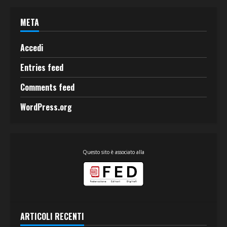
META
Accedi
Entries feed
Comments feed
WordPress.org
Questo sito è associato alla
ARTICOLI RECENTI