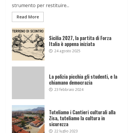
strumento per restituire...
Read More
Sicilia 2027, la partita di Forza
Italia è appena iniziata
24 agosto 2025
La polizia picchia gli studenti, e la
chiamano democrazia
23 febbraio 2024
Tuteliamo i Cantieri culturali alla
Zisa, tuteliamo la cultura in
sicurezza
22 luglio 2023