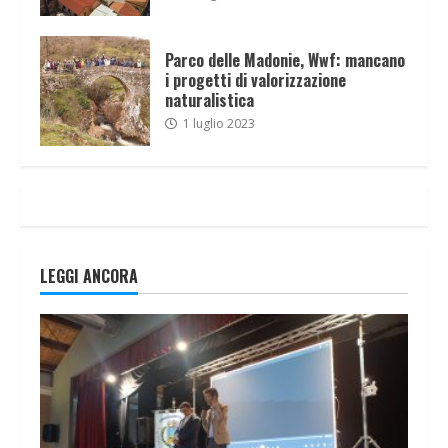
Parco delle Madonie, Wwf: mancano
i progetti di valorizzazione
naturalistica
1 luglio 2023
LEGGI ANCORA