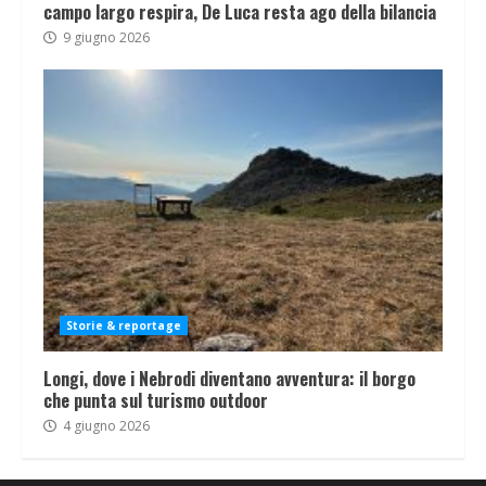
campo largo respira, De Luca resta ago della bilancia
9 giugno 2026
Storie & reportage
Longi, dove i Nebrodi diventano avventura: il borgo
che punta sul turismo outdoor
4 giugno 2026