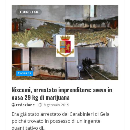
1 MIN READ
Cronaca
Niscemi, arrestato imprenditore: aveva in
casa 29 kg di marijuana
redazione
8 gennaio 2019
Era già stato arrestato dai Carabinieri di Gela
poiché trovato in possesso di un ingente
quantitativo di...