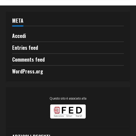
META
Accedi
Entries feed
Comments feed
WordPress.org
Questo sito è associato alla