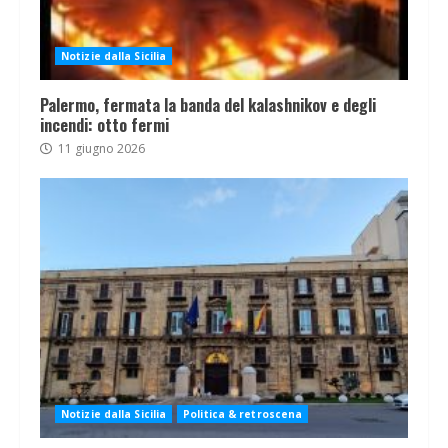
Notizie dalla Sicilia
Palermo, fermata la banda del kalashnikov e degli
incendi: otto fermi
11 giugno 2026
Notizie dalla Sicilia
Politica & retroscena