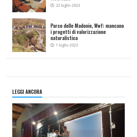
22 luglio 2023
Parco delle Madonie, Wwf: mancano
i progetti di valorizzazione
naturalistica
1 luglio 2023
LEGGI ANCORA