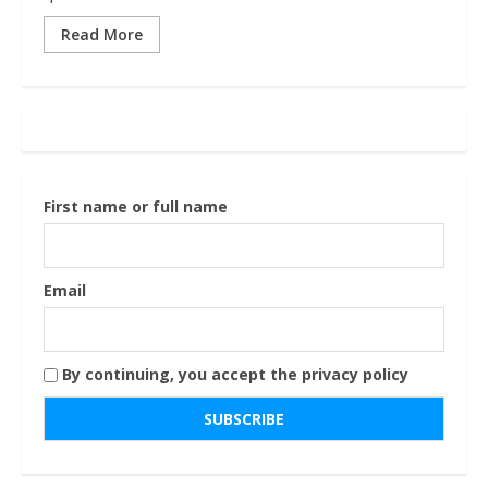
Read More
First name or full name
Email
By continuing, you accept the privacy policy