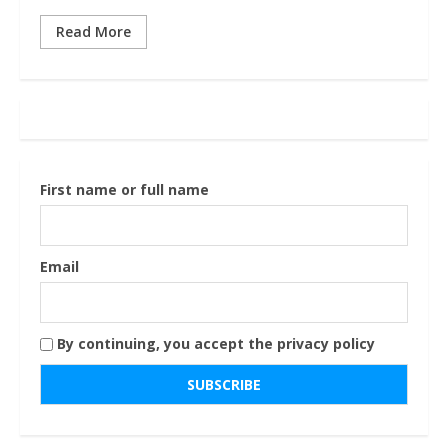
Read More
First name or full name
Email
By continuing, you accept the privacy policy