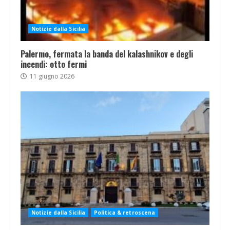
Notizie dalla Sicilia
Palermo, fermata la banda del kalashnikov e degli
incendi: otto fermi
11 giugno 2026
Notizie dalla Sicilia
Politica & retroscena