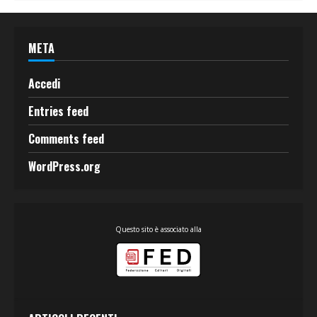
META
Accedi
Entries feed
Comments feed
WordPress.org
Questo sito è associato alla