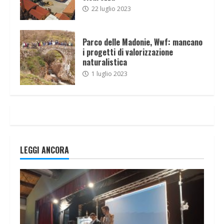
22 luglio 2023
Parco delle Madonie, Wwf: mancano
i progetti di valorizzazione
naturalistica
1 luglio 2023
LEGGI ANCORA