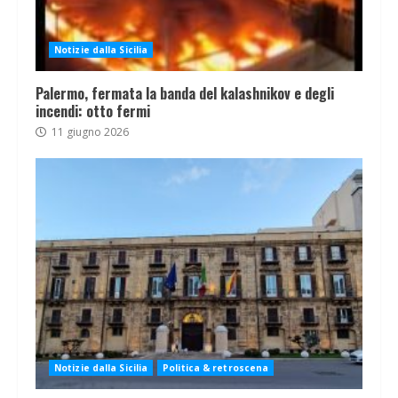
Notizie dalla Sicilia
Palermo, fermata la banda del kalashnikov e degli
incendi: otto fermi
11 giugno 2026
Notizie dalla Sicilia
Politica & retroscena