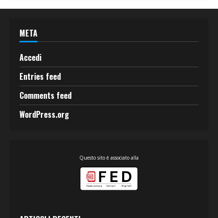
META
Accedi
Entries feed
Comments feed
WordPress.org
Questo sito è associato alla