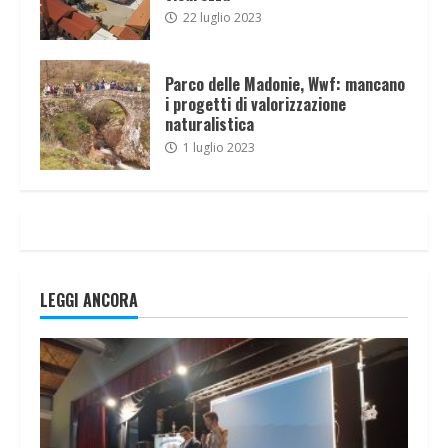
22 luglio 2023
Parco delle Madonie, Wwf: mancano
i progetti di valorizzazione
naturalistica
1 luglio 2023
LEGGI ANCORA