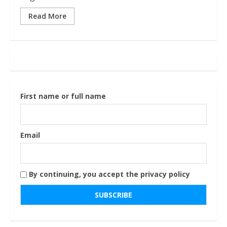
Read More
First name or full name
Email
By continuing, you accept the privacy policy