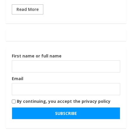
Read More
First name or full name
Email
By continuing, you accept the privacy policy