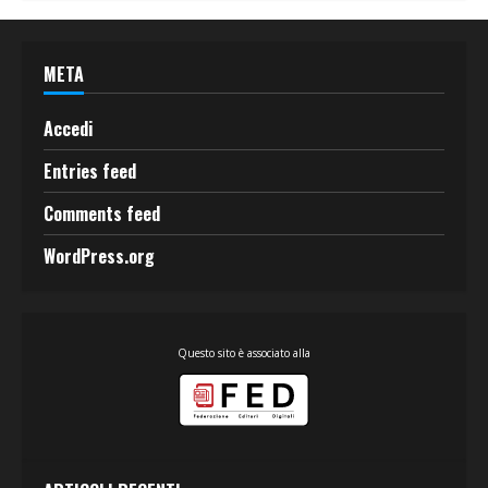
META
Accedi
Entries feed
Comments feed
WordPress.org
Questo sito è associato alla