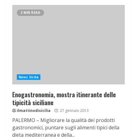
2 MIN READ
News Sicilia
Enogastronomia, mostra itinerante delle
tipicità siciliane
ilmattinodisicilia
27 gennaio 2013
PALERMO – Migliorare la qualità dei prodotti
gastronomici, puntare sugli alimenti tipici della
dieta mediterranea e della...