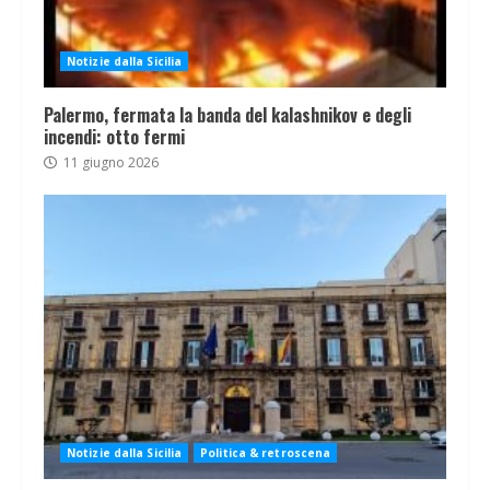
Notizie dalla Sicilia
Palermo, fermata la banda del kalashnikov e degli
incendi: otto fermi
11 giugno 2026
Notizie dalla Sicilia
Politica & retroscena