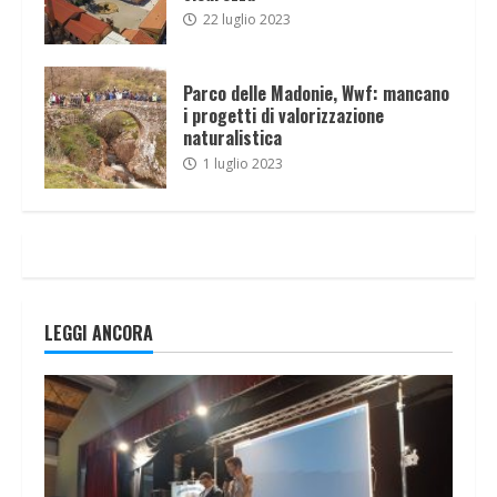
22 luglio 2023
Parco delle Madonie, Wwf: mancano
i progetti di valorizzazione
naturalistica
1 luglio 2023
LEGGI ANCORA