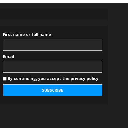
First name or full name
Email
By continuing, you accept the privacy policy