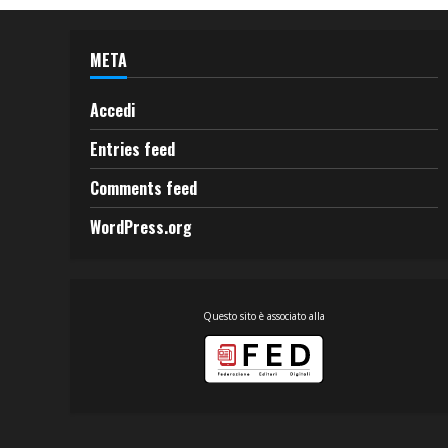
META
Accedi
Entries feed
Comments feed
WordPress.org
Questo sito è associato alla