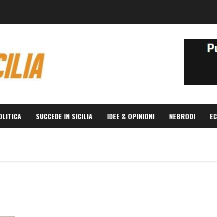
OLITICA
SUCCEDE IN SICILIA
IDEE & OPINIONI
NEBRODI
EC