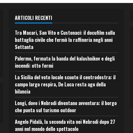
ARTICOLI RECENTI
Tra Macari, San Vito e Custonaci: il docufilm sulla
battaglia civile che fermò la raffineria negli anni
Settanta
Palermo, fermata la banda del kalashnikov e degli
incendi: otto fermi
La Sicilia del voto locale scuote il centrodestra: il
campo largo respira, De Luca resta ago della
bilancia
Longi, dove i Nebrodi diventano avventura: il borgo
che punta sul turismo outdoor
Angelo Pidalà, la seconda vita nei Nebrodi dopo 27
anni nel mondo dello spettacolo