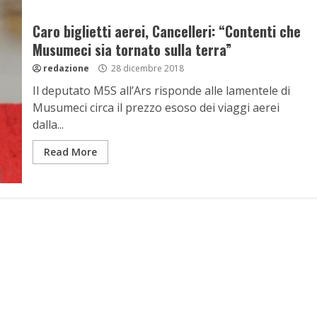
Caro biglietti aerei, Cancelleri: “Contenti che
Musumeci sia tornato sulla terra”
redazione
28 dicembre 2018
Il deputato M5S all’Ars risponde alle lamentele di
Musumeci circa il prezzo esoso dei viaggi aerei
dalla...
Read More