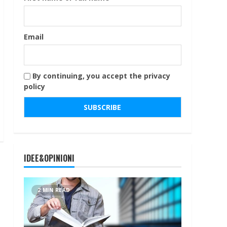
Email
By continuing, you accept the privacy
policy
IDEE&OPINIONI
2 MIN READ