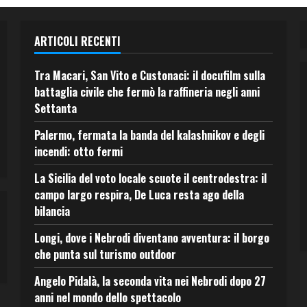
ARTICOLI RECENTI
Tra Macari, San Vito e Custonaci: il docufilm sulla
battaglia civile che fermò la raffineria negli anni
Settanta
Palermo, fermata la banda del kalashnikov e degli
incendi: otto fermi
La Sicilia del voto locale scuote il centrodestra: il
campo largo respira, De Luca resta ago della
bilancia
Longi, dove i Nebrodi diventano avventura: il borgo
che punta sul turismo outdoor
Angelo Pidalà, la seconda vita nei Nebrodi dopo 27
anni nel mondo dello spettacolo