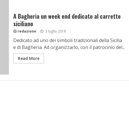
A Bagheria un week end dedicato al carretto
siciliano
redazione
3 luglio 2018
Dedicato ad uno dei simboli tradizionali della Sicilia
e di Bagheria. Ad organizzarlo, con il patrocinio del...
Read More