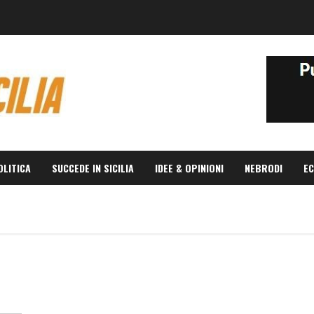
OLITICA
SUCCEDE IN SICILIA
IDEE & OPINIONI
NEBRODI
EC