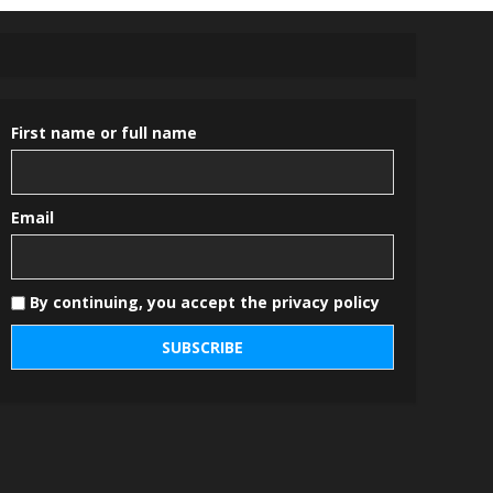
First name or full name
Email
By continuing, you accept the privacy policy