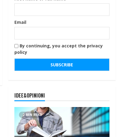
Email
By continuing, you accept the privacy
policy
IDEE&OPINIONI
2 MIN READ