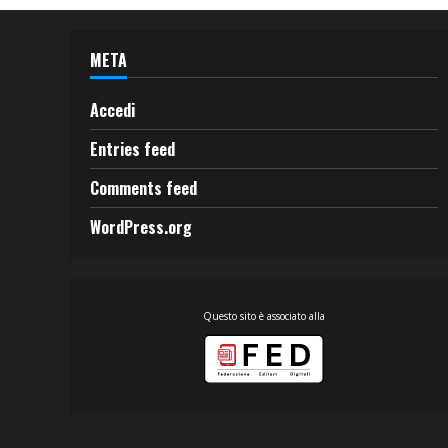
META
Accedi
Entries feed
Comments feed
WordPress.org
Questo sito è associato alla