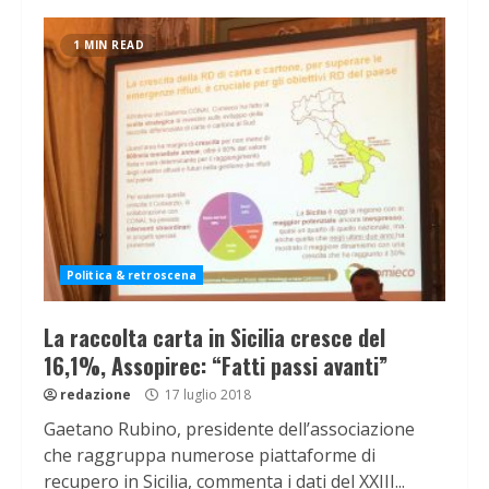
1 MIN READ
Politica & retroscena
La raccolta carta in Sicilia cresce del
16,1%, Assopirec: “Fatti passi avanti”
redazione
17 luglio 2018
Gaetano Rubino, presidente dell’associazione
che raggruppa numerose piattaforme di
recupero in Sicilia, commenta i dati del XXIII...