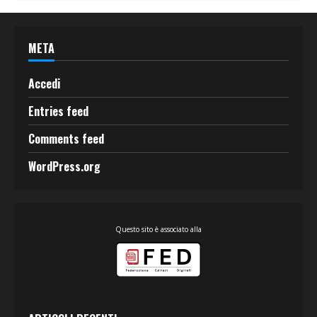
META
Accedi
Entries feed
Comments feed
WordPress.org
Questo sito è associato alla