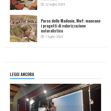
22 luglio 2023
Parco delle Madonie, Wwf: mancano
i progetti di valorizzazione
naturalistica
1 luglio 2023
LEGGI ANCORA