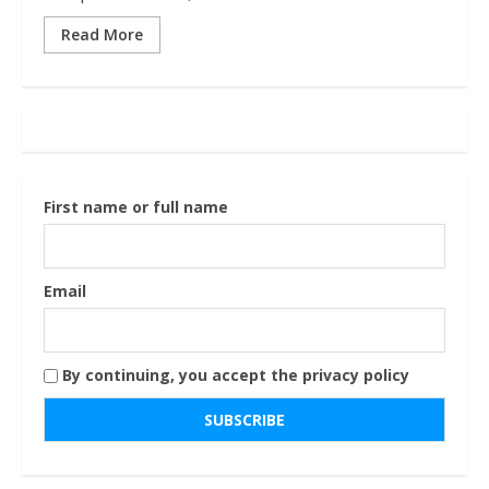
Read More
First name or full name
Email
By continuing, you accept the privacy policy