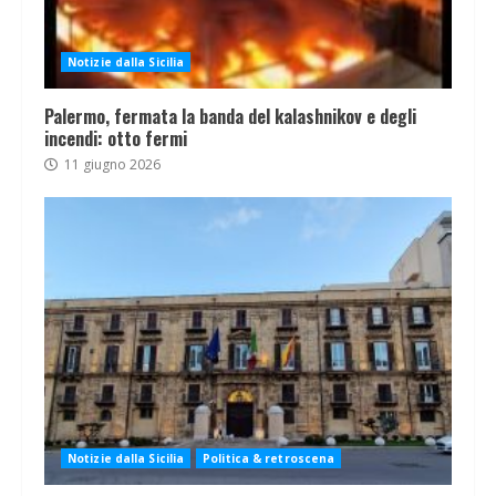
Notizie dalla Sicilia
Palermo, fermata la banda del kalashnikov e degli
incendi: otto fermi
11 giugno 2026
Notizie dalla Sicilia
Politica & retroscena