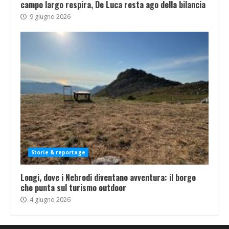
campo largo respira, De Luca resta ago della bilancia
9 giugno 2026
Storie & reportage
Longi, dove i Nebrodi diventano avventura: il borgo
che punta sul turismo outdoor
4 giugno 2026