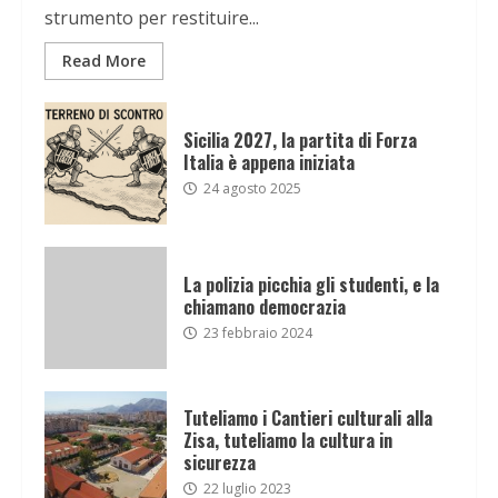
strumento per restituire...
Read More
Sicilia 2027, la partita di Forza
Italia è appena iniziata
24 agosto 2025
La polizia picchia gli studenti, e la
chiamano democrazia
23 febbraio 2024
Tuteliamo i Cantieri culturali alla
Zisa, tuteliamo la cultura in
sicurezza
22 luglio 2023