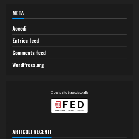
META
Accedi
Entries feed
Comments feed
WordPress.org
Questo sito è associato alla
ARTICOLI RECENTI