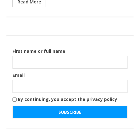
Read More
First name or full name
Email
By continuing, you accept the privacy policy