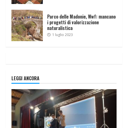
Parco delle Madonie, Wwf: mancano
i progetti di valorizzazione
naturalistica
1 luglio 2023
LEGGI ANCORA