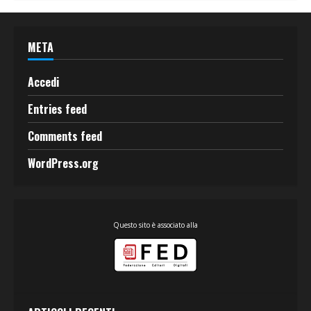
META
Accedi
Entries feed
Comments feed
WordPress.org
Questo sito è associato alla