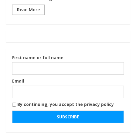
Read More
First name or full name
Email
By continuing, you accept the privacy policy