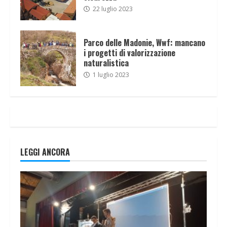
22 luglio 2023
Parco delle Madonie, Wwf: mancano
i progetti di valorizzazione
naturalistica
1 luglio 2023
LEGGI ANCORA