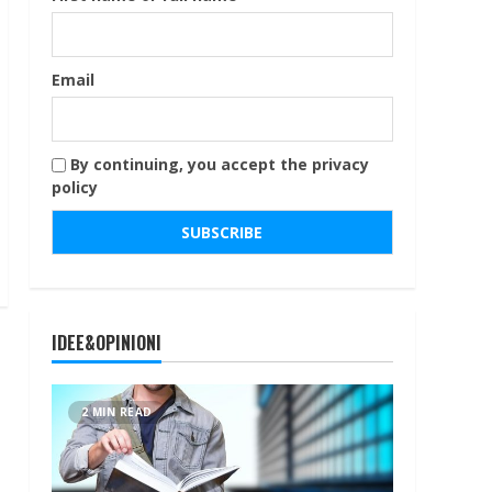
Email
By continuing, you accept the privacy
policy
IDEE&OPINIONI
2 MIN READ