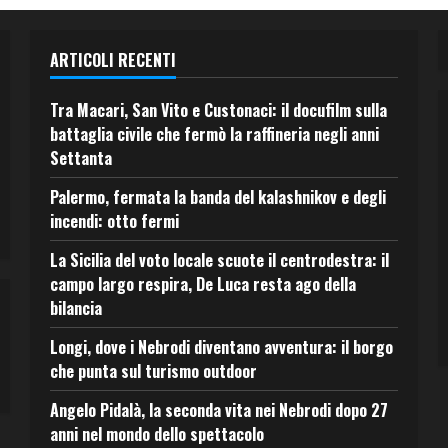
ARTICOLI RECENTI
Tra Macari, San Vito e Custonaci: il docufilm sulla
battaglia civile che fermò la raffineria negli anni
Settanta
Palermo, fermata la banda del kalashnikov e degli
incendi: otto fermi
La Sicilia del voto locale scuote il centrodestra: il
campo largo respira, De Luca resta ago della
bilancia
Longi, dove i Nebrodi diventano avventura: il borgo
che punta sul turismo outdoor
Angelo Pidalà, la seconda vita nei Nebrodi dopo 27
anni nel mondo dello spettacolo