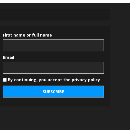
First name or full name
Email
By continuing, you accept the privacy policy