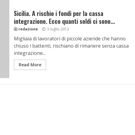
Sicilia. A rischio i fondi per la cassa
integrazione. Ecco quanti soldi ci sono…
redazione
5 luglio 2013
Migliaia di lavoratori di piccole aziende che hanno
chiuso i battenti, rischiano di rimanere senza cassa
integrazione...
Read More