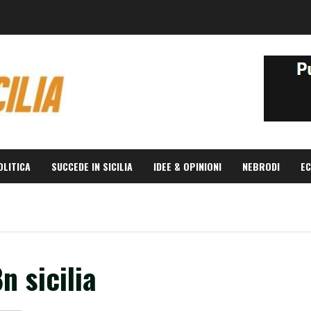
OLITICA
SUCCEDE IN SICILIA
IDEE & OPINIONI
NEBRODI
EC
n sicilia