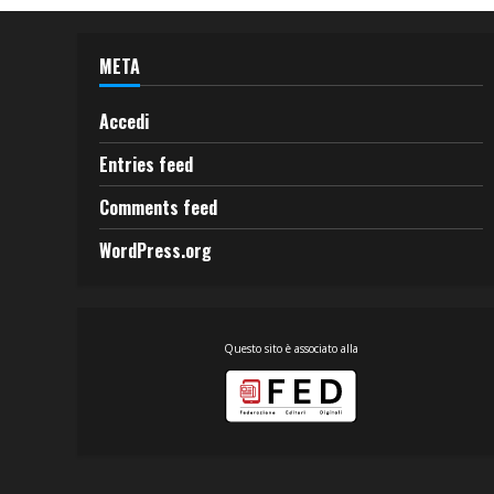
META
Accedi
Entries feed
Comments feed
WordPress.org
Questo sito è associato alla