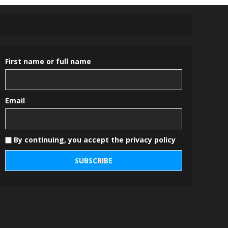
First name or full name
Email
By continuing, you accept the privacy policy