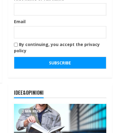
Email
By continuing, you accept the privacy
policy
IDEE&OPINIONI
2 MIN READ