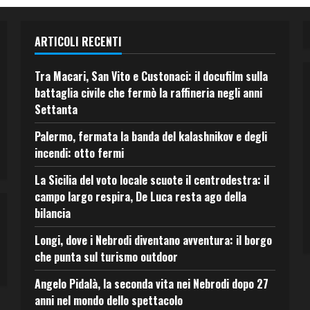
ARTICOLI RECENTI
Tra Macari, San Vito e Custonaci: il docufilm sulla
battaglia civile che fermò la raffineria negli anni
Settanta
Palermo, fermata la banda del kalashnikov e degli
incendi: otto fermi
La Sicilia del voto locale scuote il centrodestra: il
campo largo respira, De Luca resta ago della
bilancia
Longi, dove i Nebrodi diventano avventura: il borgo
che punta sul turismo outdoor
Angelo Pidalà, la seconda vita nei Nebrodi dopo 27
anni nel mondo dello spettacolo