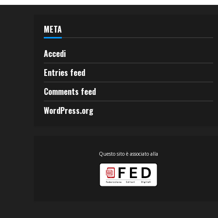
META
Accedi
Entries feed
Comments feed
WordPress.org
Questo sito è associato alla