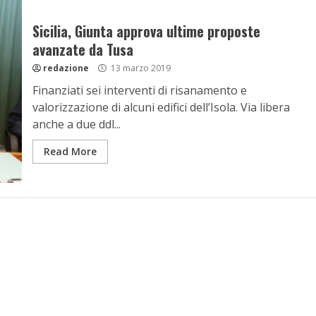
Sicilia, Giunta approva ultime proposte
avanzate da Tusa
redazione
13 marzo 2019
Finanziati sei interventi di risanamento e
valorizzazione di alcuni edifici dell’Isola. Via libera
anche a due ddl...
Read More