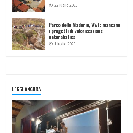
22 luglio 2023
Parco delle Madonie, Wwf: mancano
i progetti di valorizzazione
naturalistica
1 luglio 2023
LEGGI ANCORA