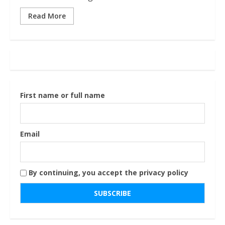
Read More
First name or full name
Email
By continuing, you accept the privacy policy