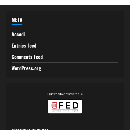
META
Accedi
Entries feed
Comments feed
WordPress.org
Questo sito è associato alla