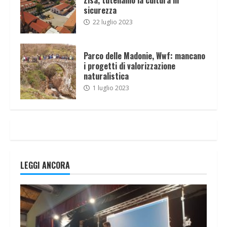
sicurezza
22 luglio 2023
Parco delle Madonie, Wwf: mancano
i progetti di valorizzazione
naturalistica
1 luglio 2023
LEGGI ANCORA