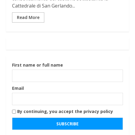
Cattedrale di San Gerlando...
Read More
First name or full name
Email
By continuing, you accept the privacy policy