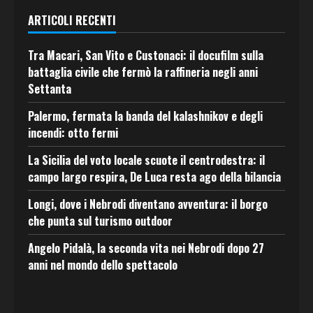
ARTICOLI RECENTI
Tra Macari, San Vito e Custonaci: il docufilm sulla
battaglia civile che fermò la raffineria negli anni
Settanta
Palermo, fermata la banda del kalashnikov e degli
incendi: otto fermi
La Sicilia del voto locale scuote il centrodestra: il
campo largo respira, De Luca resta ago della bilancia
Longi, dove i Nebrodi diventano avventura: il borgo
che punta sul turismo outdoor
Angelo Pidalà, la seconda vita nei Nebrodi dopo 27
anni nel mondo dello spettacolo