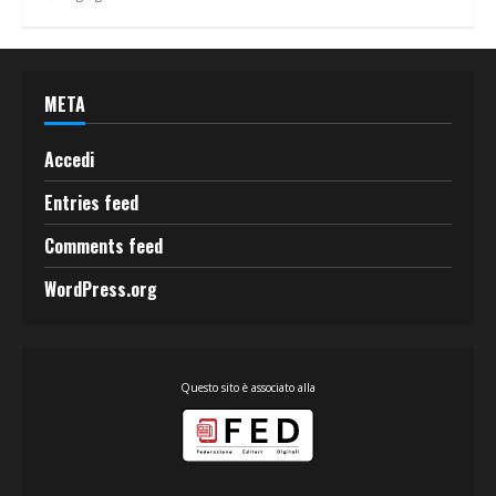
META
Accedi
Entries feed
Comments feed
WordPress.org
Questo sito è associato alla