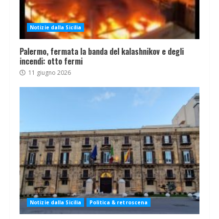
Notizie dalla Sicilia
Palermo, fermata la banda del kalashnikov e degli
incendi: otto fermi
11 giugno 2026
Notizie dalla Sicilia
Politica & retroscena