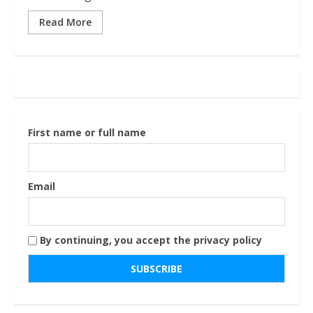
Read More
First name or full name
Email
By continuing, you accept the privacy policy