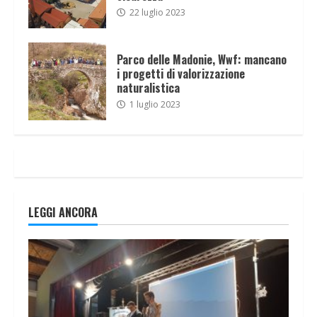
22 luglio 2023
Parco delle Madonie, Wwf: mancano
i progetti di valorizzazione
naturalistica
1 luglio 2023
LEGGI ANCORA