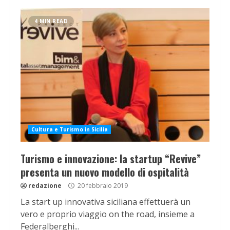
4 MIN READ
Cultura e Turismo in Sicilia
Turismo e innovazione: la startup “Revive”
presenta un nuovo modello di ospitalità
redazione
20 febbraio 2019
La start up innovativa siciliana effettuerà un
vero e proprio viaggio on the road, insieme a
Federalberghi...