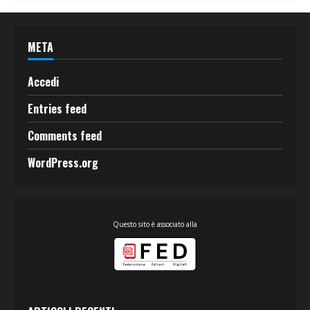
META
Accedi
Entries feed
Comments feed
WordPress.org
Questo sito è associato alla