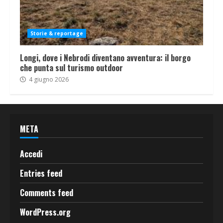
Storie & reportage
Longi, dove i Nebrodi diventano avventura: il borgo
che punta sul turismo outdoor
4 giugno 2026
META
Accedi
Entries feed
Comments feed
WordPress.org