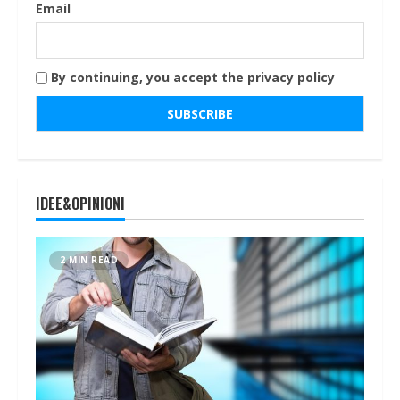
Email
By continuing, you accept the privacy policy
IDEE&OPINIONI
2 MIN READ