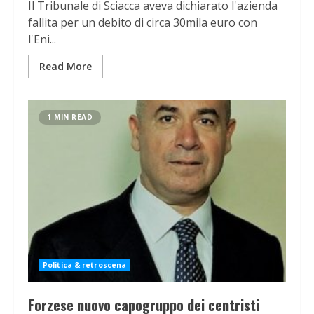
Il Tribunale di Sciacca aveva dichiarato l'azienda
fallita per un debito di circa 30mila euro con
l'Eni...
Read More
1 MIN READ
Politica & retroscena
Forzese nuovo capogruppo dei centristi