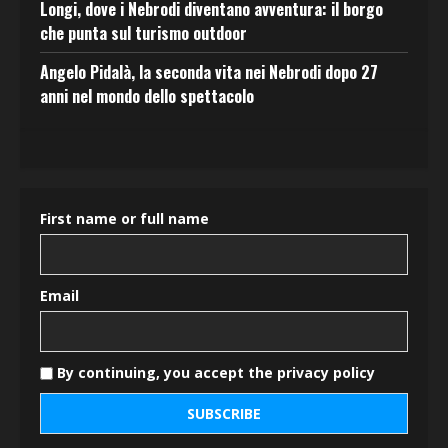
Longi, dove i Nebrodi diventano avventura: il borgo
che punta sul turismo outdoor
Angelo Pidalà, la seconda vita nei Nebrodi dopo 27
anni nel mondo dello spettacolo
First name or full name
Email
By continuing, you accept the privacy policy