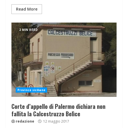
Read More
2 MIN READ
Province siciliane
Corte d’appello di Palermo dichiara non
fallita la Calcestruzzo Belìce
redazione
12 maggio 2017