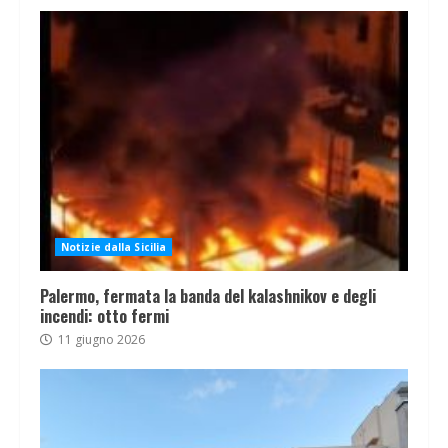
Notizie dalla Sicilia
Palermo, fermata la banda del kalashnikov e degli
incendi: otto fermi
11 giugno 2026