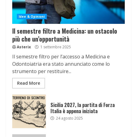
Idee & Opinioni
Il semestre filtro a Medicina: un ostacolo
più che un’opportunità
Asterix
1 settembre 2025
Il semestre filtro per l’accesso a Medicina e
Odontoiatria era stato annunciato come lo
strumento per restituire...
Read More
Sicilia 2027, la partita di Forza
Italia è appena iniziata
24 agosto 2025