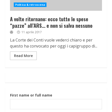
Politica & retroscena
A volte ritornano: ecco tutte le spese
“pazze” all’ARS… e non si salva nessuno
11 aprile 2017
La Corte dei Conti vuole vederci chiaro e per
questo ha convocato per oggi i capigruppo di...
Read More
First name or full name