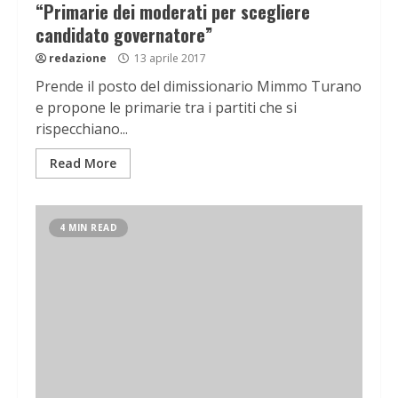
“Primarie dei moderati per scegliere
candidato governatore”
redazione
13 aprile 2017
Prende il posto del dimissionario Mimmo Turano
e propone le primarie tra i partiti che si
rispecchiano...
Read More
4 MIN READ