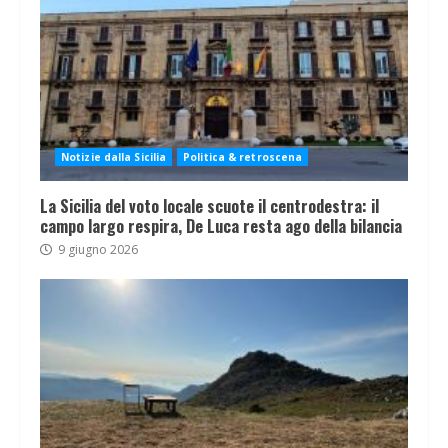
Notizie dalla Sicilia
Politica & retroscena
La Sicilia del voto locale scuote il centrodestra: il
campo largo respira, De Luca resta ago della bilancia
9 giugno 2026