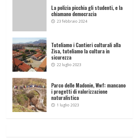
La polizia picchia gli studenti, e la
chiamano democrazia
23 febbraio 2024
Tuteliamo i Cantieri culturali alla
Zisa, tuteliamo la cultura in
sicurezza
22 luglio 2023
Parco delle Madonie, Wwf: mancano
i progetti di valorizzazione
naturalistica
1 luglio 2023