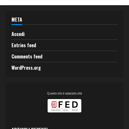
META
Accedi
Entries feed
Comments feed
WordPress.org
Questo sito è associato alla