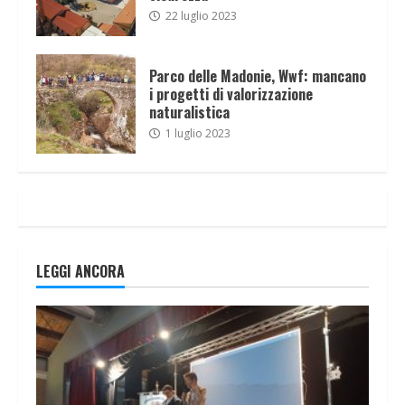
22 luglio 2023
Parco delle Madonie, Wwf: mancano
i progetti di valorizzazione
naturalistica
1 luglio 2023
LEGGI ANCORA