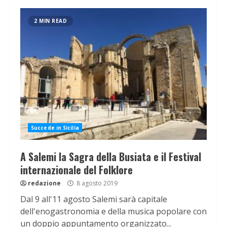
2 MIN READ
Succede in Sicilia
A Salemi la Sagra della Busiata e il Festival
internazionale del Folklore
redazione
8 agosto 2019
Dal 9 all'11 agosto Salemi sarà capitale
dell'enogastronomia e della musica popolare con
un doppio appuntamento organizzato...