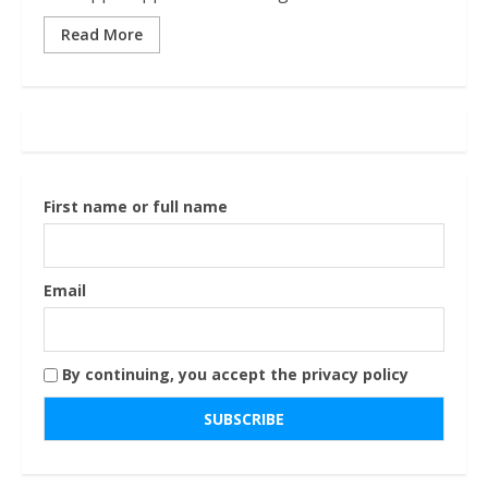
Read More
First name or full name
Email
By continuing, you accept the privacy policy