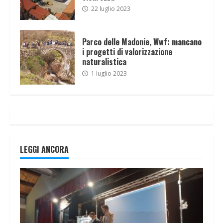
22 luglio 2023
Parco delle Madonie, Wwf: mancano
i progetti di valorizzazione
naturalistica
1 luglio 2023
LEGGI ANCORA