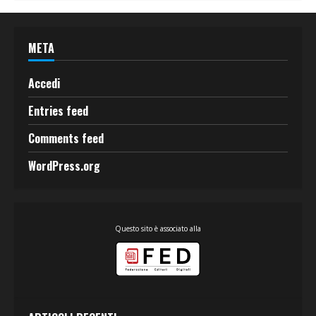
META
Accedi
Entries feed
Comments feed
WordPress.org
Questo sito è associato alla