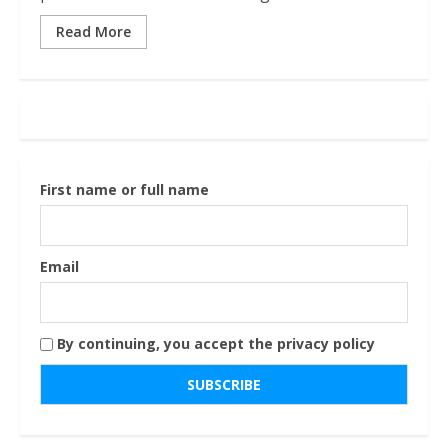
Read More
First name or full name
Email
By continuing, you accept the privacy policy