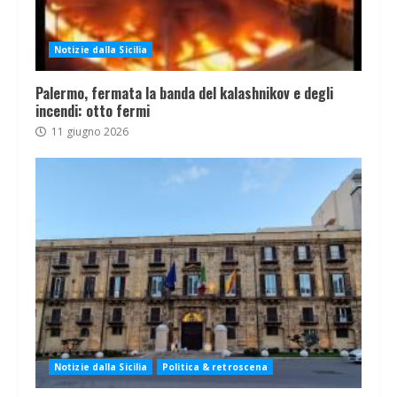
Notizie dalla Sicilia
Palermo, fermata la banda del kalashnikov e degli
incendi: otto fermi
11 giugno 2026
Notizie dalla Sicilia
Politica & retroscena