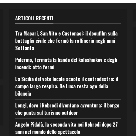
ARTICOLI RECENTI
Tra Macari, San Vito e Custonaci: il docufilm sulla
battaglia civile che fermò la raffineria negli anni
Settanta
Palermo, fermata la banda del kalashnikov e degli
incendi: otto fermi
La Sicilia del voto locale scuote il centrodestra: il
campo largo respira, De Luca resta ago della
bilancia
Longi, dove i Nebrodi diventano avventura: il borgo
che punta sul turismo outdoor
Angelo Pidalà, la seconda vita nei Nebrodi dopo 27
anni nel mondo dello spettacolo