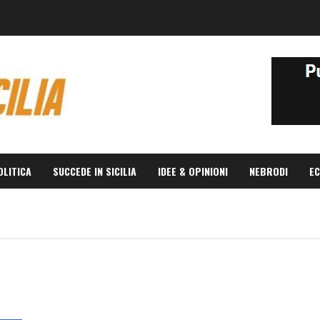
OLITICA
SUCCEDE IN SICILIA
IDEE & OPINIONI
NEBRODI
EC