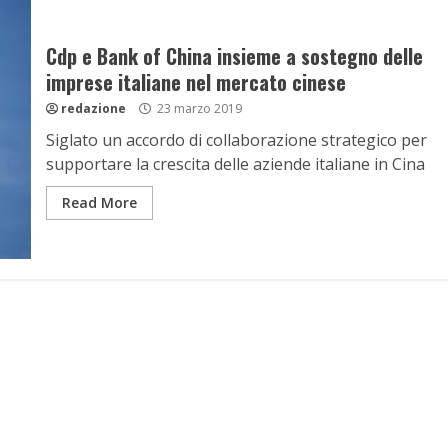
Cdp e Bank of China insieme a sostegno delle
imprese italiane nel mercato cinese
redazione
23 marzo 2019
Siglato un accordo di collaborazione strategico per
supportare la crescita delle aziende italiane in Cina
Read More