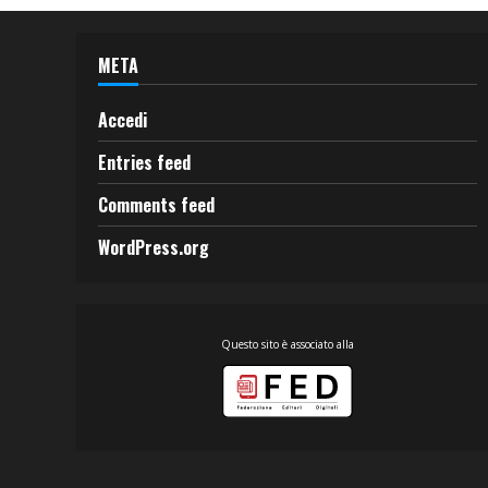
META
Accedi
Entries feed
Comments feed
WordPress.org
Questo sito è associato alla