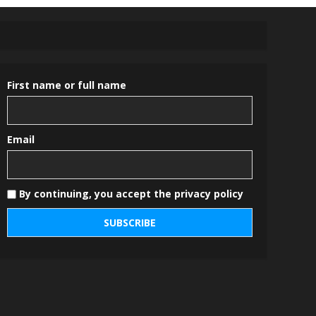
First name or full name
Email
By continuing, you accept the privacy policy