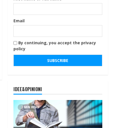
Email
By continuing, you accept the privacy
policy
IDEE&OPINIONI
2 MIN READ