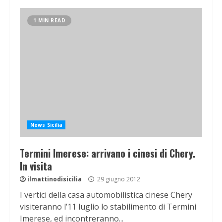
1 MIN READ
News Sicilia
Termini Imerese: arrivano i cinesi di Chery.
In visita
ilmattinodisicilia
29 giugno 2012
I vertici della casa automobilistica cinese Chery
visiteranno l’11 luglio lo stabilimento di Termini
Imerese, ed incontreranno...