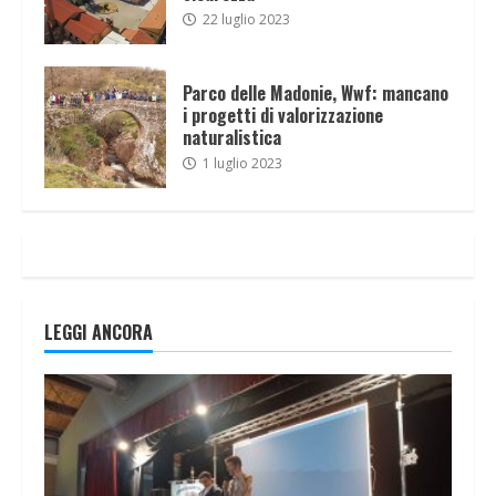
22 luglio 2023
Parco delle Madonie, Wwf: mancano
i progetti di valorizzazione
naturalistica
1 luglio 2023
LEGGI ANCORA