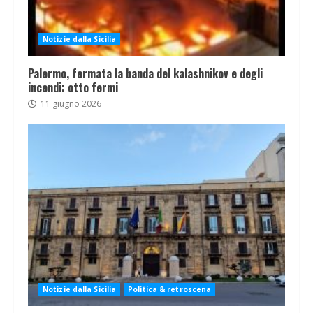
Notizie dalla Sicilia
Palermo, fermata la banda del kalashnikov e degli
incendi: otto fermi
11 giugno 2026
Notizie dalla Sicilia
Politica & retroscena