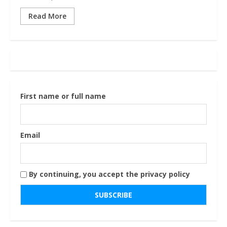
Read More
First name or full name
Email
By continuing, you accept the privacy policy