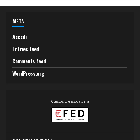
META
Accedi
Entries feed
Comments feed
WordPress.org
Questo sito è associato alla