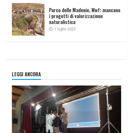
Parco delle Madonie, Wwf: mancano
i progetti di valorizzazione
naturalistica
1 luglio 2023
LEGGI ANCORA