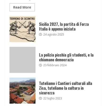
Read More
Sicilia 2027, la partita di Forza
Italia è appena iniziata
24 agosto 2025
La polizia picchia gli studenti, e la
chiamano democrazia
23 febbraio 2024
Tuteliamo i Cantieri culturali alla
Zisa, tuteliamo la cultura in
sicurezza
22 luglio 2023