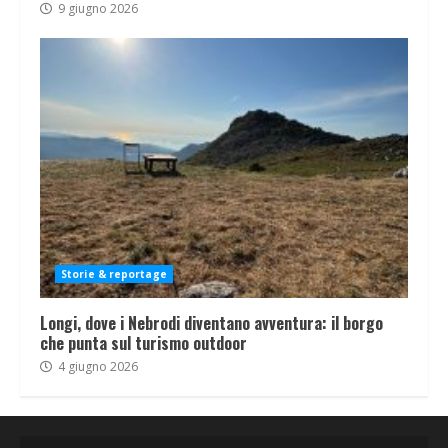
9 giugno 2026
Storie & reportage
Longi, dove i Nebrodi diventano avventura: il borgo
che punta sul turismo outdoor
4 giugno 2026