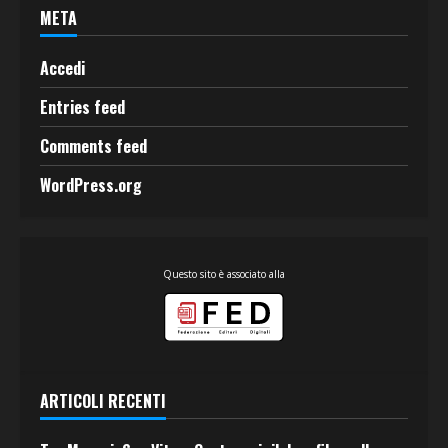
META
Accedi
Entries feed
Comments feed
WordPress.org
Questo sito è associato alla
ARTICOLI RECENTI