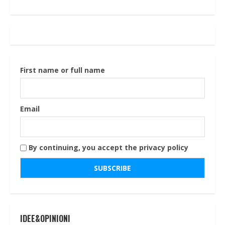
First name or full name
Email
By continuing, you accept the privacy policy
IDEE&OPINIONI