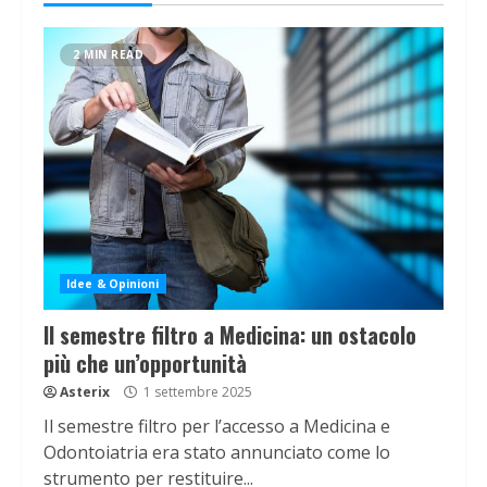
2 MIN READ
Idee & Opinioni
Il semestre filtro a Medicina: un ostacolo
più che un’opportunità
Asterix
1 settembre 2025
Il semestre filtro per l’accesso a Medicina e
Odontoiatria era stato annunciato come lo
strumento per restituire...