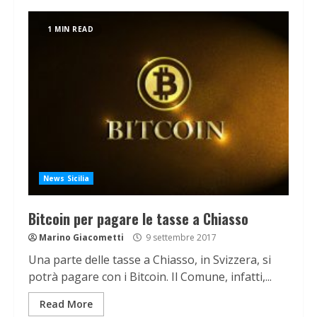
1 MIN READ
News Sicilia
Bitcoin per pagare le tasse a Chiasso
Marino Giacometti
9 settembre 2017
Una parte delle tasse a Chiasso, in Svizzera, si
potrà pagare con i Bitcoin. Il Comune, infatti,...
Read More