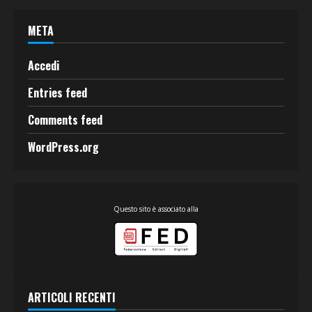
META
Accedi
Entries feed
Comments feed
WordPress.org
Questo sito è associato alla
ARTICOLI RECENTI