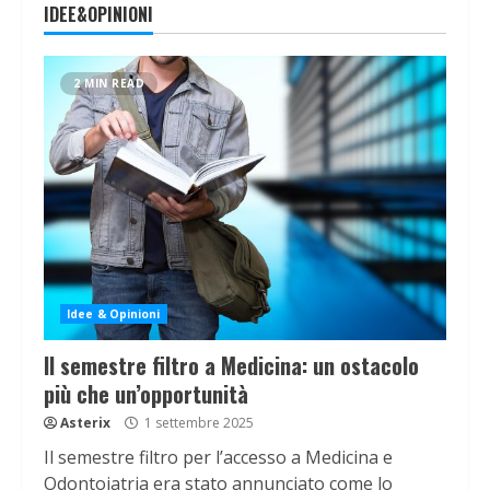
IDEE&OPINIONI
2 MIN READ
Idee & Opinioni
Il semestre filtro a Medicina: un ostacolo
più che un’opportunità
Asterix
1 settembre 2025
Il semestre filtro per l’accesso a Medicina e
Odontoiatria era stato annunciato come lo