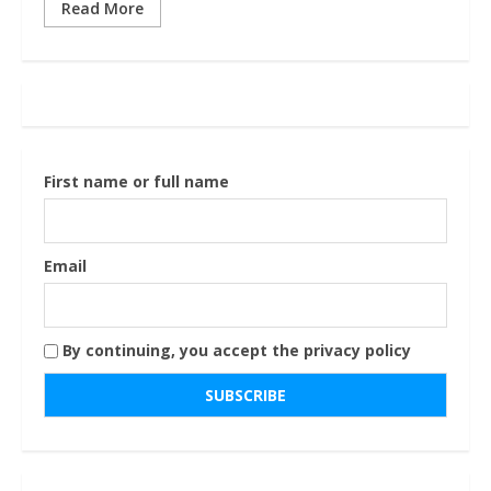
Read More
First name or full name
Email
By continuing, you accept the privacy policy