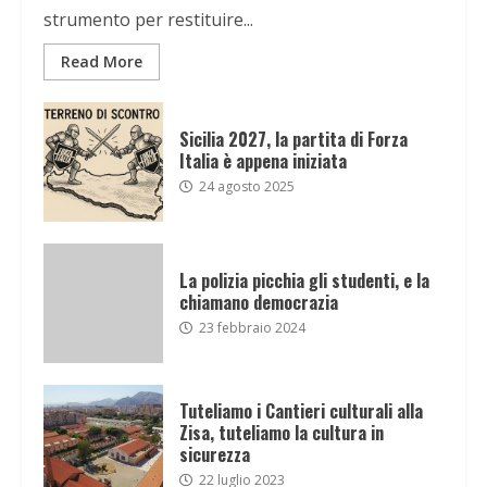
strumento per restituire...
Read More
Sicilia 2027, la partita di Forza
Italia è appena iniziata
24 agosto 2025
La polizia picchia gli studenti, e la
chiamano democrazia
23 febbraio 2024
Tuteliamo i Cantieri culturali alla
Zisa, tuteliamo la cultura in
sicurezza
22 luglio 2023