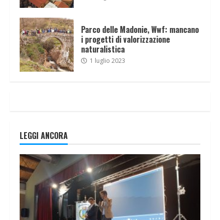
Parco delle Madonie, Wwf: mancano
i progetti di valorizzazione
naturalistica
1 luglio 2023
LEGGI ANCORA