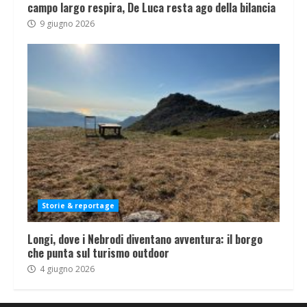
campo largo respira, De Luca resta ago della bilancia
9 giugno 2026
Storie & reportage
Longi, dove i Nebrodi diventano avventura: il borgo
che punta sul turismo outdoor
4 giugno 2026