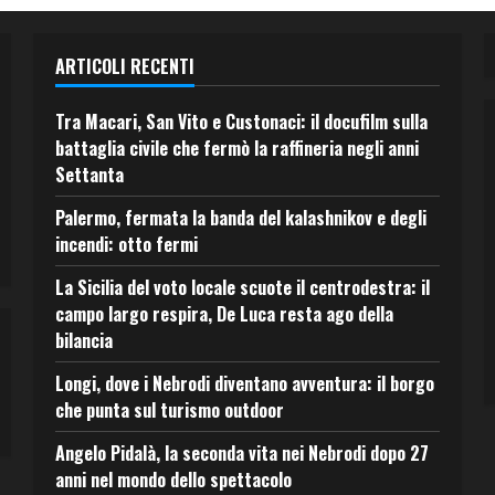
ARTICOLI RECENTI
Tra Macari, San Vito e Custonaci: il docufilm sulla
battaglia civile che fermò la raffineria negli anni
Settanta
Palermo, fermata la banda del kalashnikov e degli
incendi: otto fermi
La Sicilia del voto locale scuote il centrodestra: il
campo largo respira, De Luca resta ago della
bilancia
Longi, dove i Nebrodi diventano avventura: il borgo
che punta sul turismo outdoor
Angelo Pidalà, la seconda vita nei Nebrodi dopo 27
anni nel mondo dello spettacolo