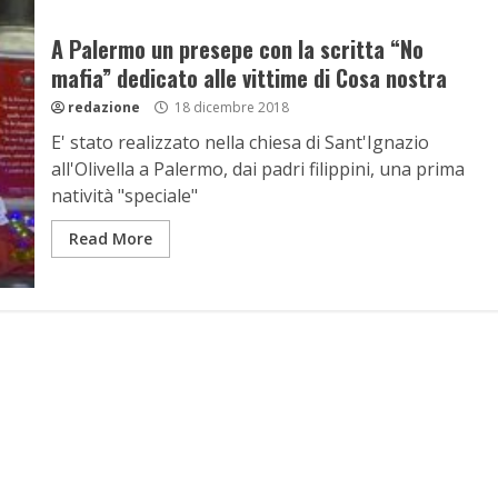
A Palermo un presepe con la scritta “No
mafia” dedicato alle vittime di Cosa nostra
redazione
18 dicembre 2018
E' stato realizzato nella chiesa di Sant'Ignazio
all'Olivella a Palermo, dai padri filippini, una prima
natività "speciale"
Read More