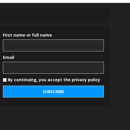
First name or full name
Email
By continuing, you accept the privacy policy