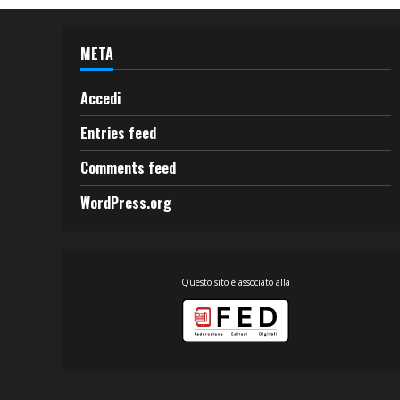
META
Accedi
Entries feed
Comments feed
WordPress.org
Questo sito è associato alla