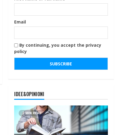
Email
By continuing, you accept the privacy
policy
IDEE&OPINIONI
2 MIN READ