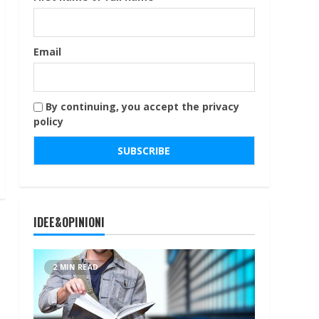
Email
By continuing, you accept the privacy
policy
IDEE&OPINIONI
2 MIN READ