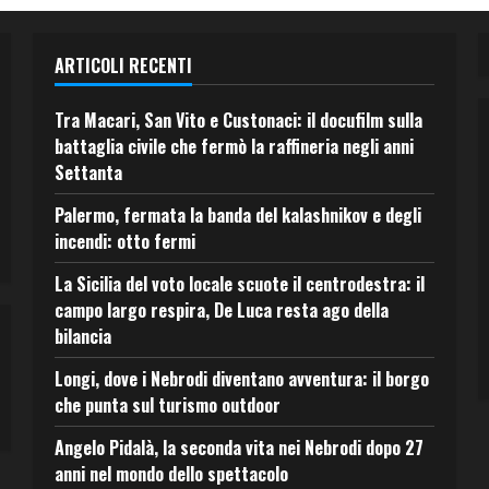
ARTICOLI RECENTI
Tra Macari, San Vito e Custonaci: il docufilm sulla
battaglia civile che fermò la raffineria negli anni
Settanta
Palermo, fermata la banda del kalashnikov e degli
incendi: otto fermi
La Sicilia del voto locale scuote il centrodestra: il
campo largo respira, De Luca resta ago della
bilancia
Longi, dove i Nebrodi diventano avventura: il borgo
che punta sul turismo outdoor
Angelo Pidalà, la seconda vita nei Nebrodi dopo 27
anni nel mondo dello spettacolo