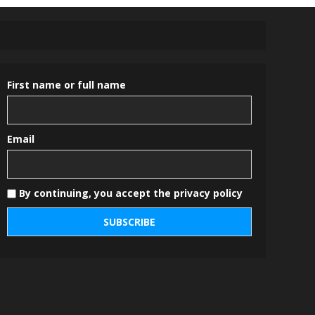
First name or full name
Email
By continuing, you accept the privacy policy