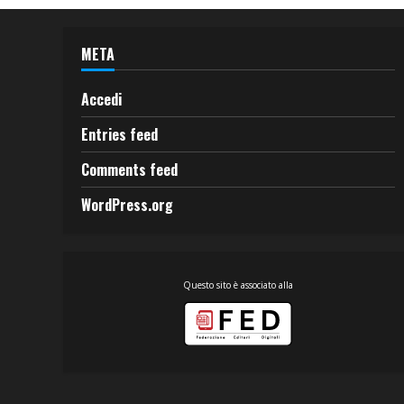
META
Accedi
Entries feed
Comments feed
WordPress.org
Questo sito è associato alla