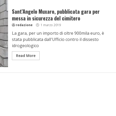
Sant’Angelo Muxaro, pubblicata gara per
messa in sicurezza del cimitero
redazione
1 marzo 2019
La gara, per un importo di oltre 900mila euro, è
stata pubblicata dall'Ufficio contro il dissesto
idrogeologico
Read More