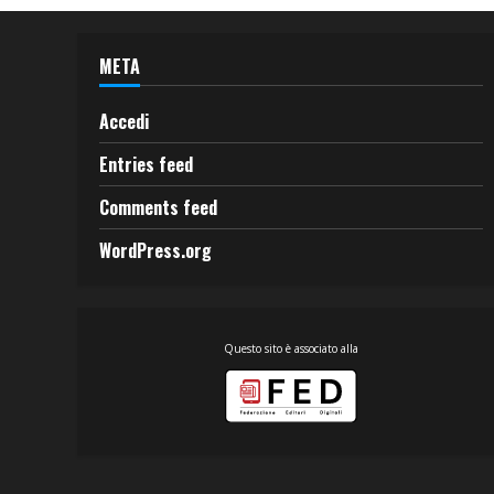
META
Accedi
Entries feed
Comments feed
WordPress.org
Questo sito è associato alla