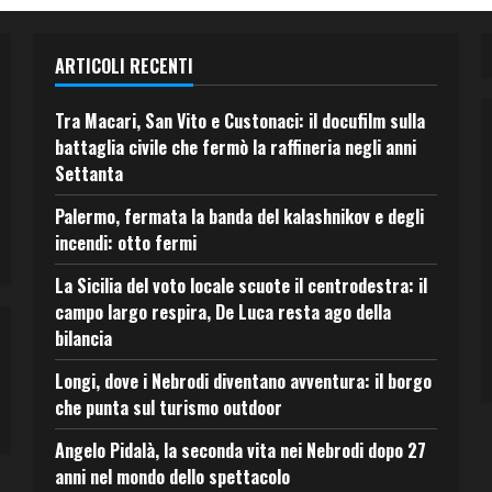
ARTICOLI RECENTI
Tra Macari, San Vito e Custonaci: il docufilm sulla
battaglia civile che fermò la raffineria negli anni
Settanta
Palermo, fermata la banda del kalashnikov e degli
incendi: otto fermi
La Sicilia del voto locale scuote il centrodestra: il
campo largo respira, De Luca resta ago della
bilancia
Longi, dove i Nebrodi diventano avventura: il borgo
che punta sul turismo outdoor
Angelo Pidalà, la seconda vita nei Nebrodi dopo 27
anni nel mondo dello spettacolo