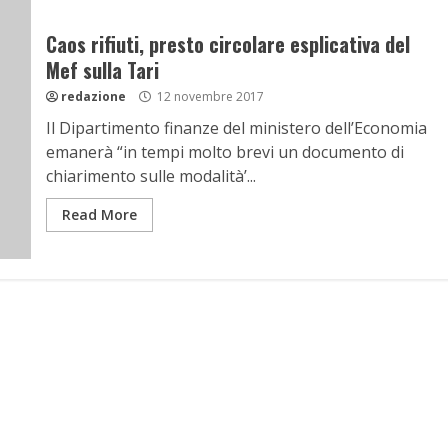
Caos rifiuti, presto circolare esplicativa del
Mef sulla Tari
redazione
12 novembre 2017
Il Dipartimento finanze del ministero dell’Economia
emanerà “in tempi molto brevi un documento di
chiarimento sulle modalità’...
Read More