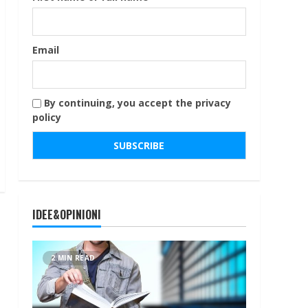
Email
By continuing, you accept the privacy
policy
IDEE&OPINIONI
2 MIN READ