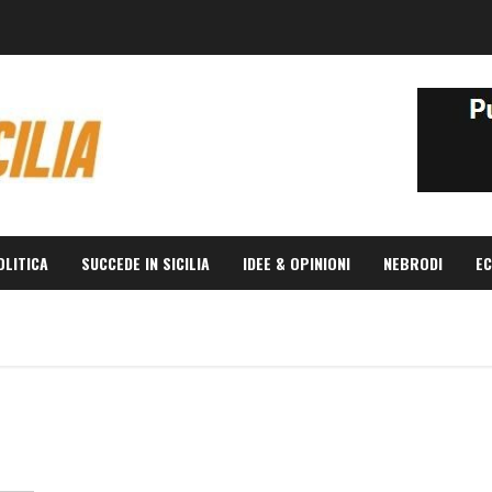
OLITICA
SUCCEDE IN SICILIA
IDEE & OPINIONI
NEBRODI
EC