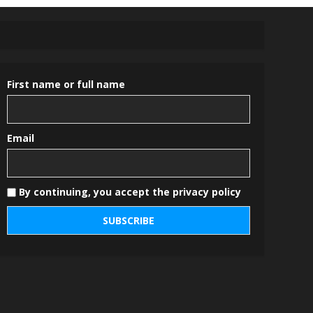
First name or full name
Email
By continuing, you accept the privacy policy