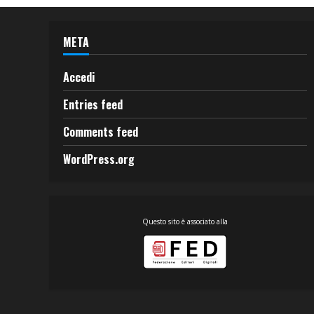
META
Accedi
Entries feed
Comments feed
WordPress.org
Questo sito è associato alla