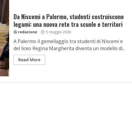
Da Niscemi a Palermo, studenti costruiscono
legami: una nuova rete tra scuole e territori
redazione
5 maggio 2026
A Palermo il gemellaggio tra studenti di Niscemi e
del liceo Regina Margherita diventa un modello di...
Read More