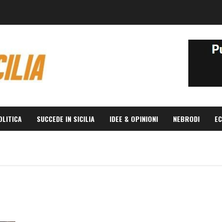
OLITICA
SUCCEDE IN SICILIA
IDEE & OPINIONI
NEBRODI
EC