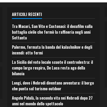
ARTICOLI RECENTI
Tra Macari, San Vito e Custonaci: il docufilm sulla
battaglia civile che fermò la raffineria negli anni
Settanta
Palermo, fermata la banda del kalashnikov e degli
incendi: otto fermi
La Sicilia del voto locale scuote il centrodestra: il
campo largo respira, De Luca resta ago della
bilancia
Longi, dove i Nebrodi diventano avventura: il borgo
che punta sul turismo outdoor
Angelo Pidalà, la seconda vita nei Nebrodi dopo 27
anni nel mondo dello spettacolo