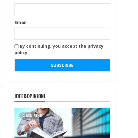
Email
By continuing, you accept the privacy
policy
IDEE&OPINIONI
2 MIN READ