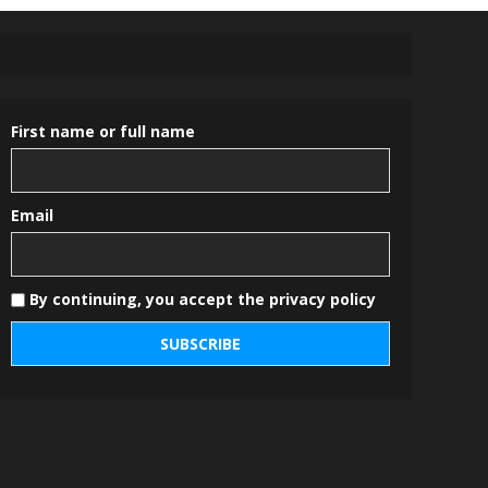
First name or full name
Email
By continuing, you accept the privacy policy