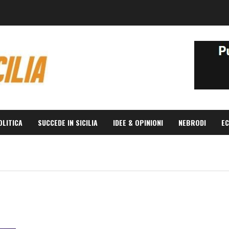
OLITICA
SUCCEDE IN SICILIA
IDEE & OPINIONI
NEBRODI
EC