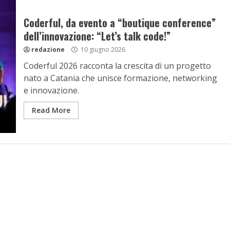
Coderful, da evento a “boutique conference”
dell’innovazione: “Let’s talk code!”
redazione
10 giugno 2026
Coderful 2026 racconta la crescita di un progetto
nato a Catania che unisce formazione, networking
e innovazione.
Read More