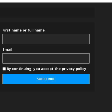
First name or full name
Email
By continuing, you accept the privacy policy