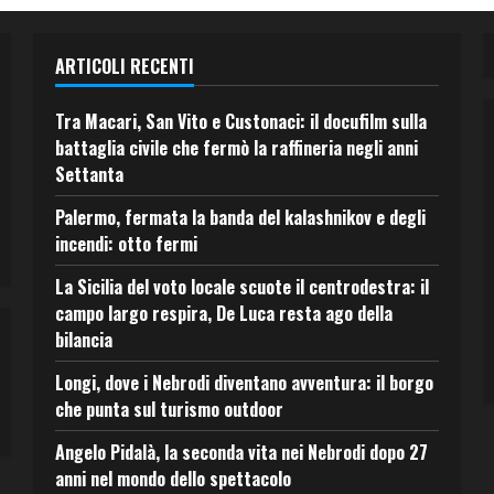
ARTICOLI RECENTI
Tra Macari, San Vito e Custonaci: il docufilm sulla
battaglia civile che fermò la raffineria negli anni
Settanta
Palermo, fermata la banda del kalashnikov e degli
incendi: otto fermi
La Sicilia del voto locale scuote il centrodestra: il
campo largo respira, De Luca resta ago della
bilancia
Longi, dove i Nebrodi diventano avventura: il borgo
che punta sul turismo outdoor
Angelo Pidalà, la seconda vita nei Nebrodi dopo 27
anni nel mondo dello spettacolo