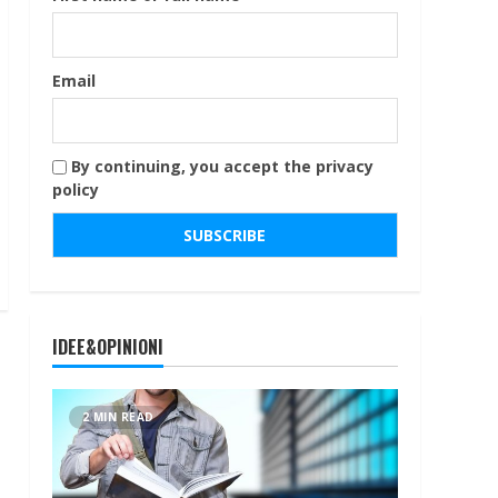
Email
By continuing, you accept the privacy
policy
IDEE&OPINIONI
2 MIN READ