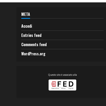
META
Accedi
Entries feed
Comments feed
WordPress.org
Questo sito è associato alla