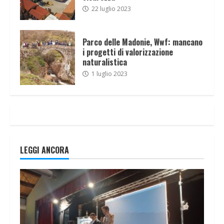
22 luglio 2023
Parco delle Madonie, Wwf: mancano
i progetti di valorizzazione
naturalistica
1 luglio 2023
LEGGI ANCORA