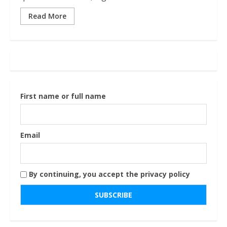
Read More
First name or full name
Email
By continuing, you accept the privacy policy