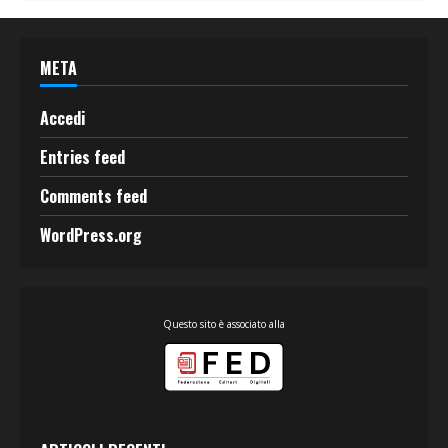
META
Accedi
Entries feed
Comments feed
WordPress.org
Questo sito è associato alla