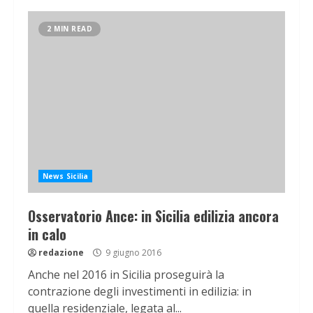
2 MIN READ
News Sicilia
Osservatorio Ance: in Sicilia edilizia ancora
in calo
redazione
9 giugno 2016
Anche nel 2016 in Sicilia proseguirà la
contrazione degli investimenti in edilizia: in
quella residenziale, legata al...