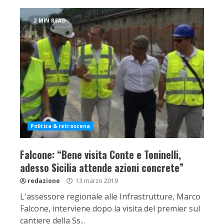
2 MIN READ
Politica & retroscena
Falcone: “Bene visita Conte e Toninelli,
adesso Sicilia attende azioni concrete”
redazione
13 marzo 2019
L'assessore regionale alle Infrastrutture, Marco
Falcone, interviene dopo la visita del premier sul
cantiere della Ss...