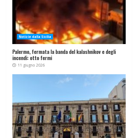
Notizie dalla Sicilia
Palermo, fermata la banda del kalashnikov e degli
incendi: otto fermi
11 giugno 2026