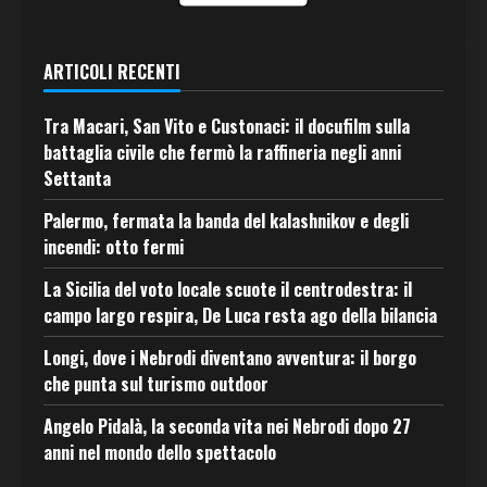
ARTICOLI RECENTI
Tra Macari, San Vito e Custonaci: il docufilm sulla
battaglia civile che fermò la raffineria negli anni
Settanta
Palermo, fermata la banda del kalashnikov e degli
incendi: otto fermi
La Sicilia del voto locale scuote il centrodestra: il
campo largo respira, De Luca resta ago della bilancia
Longi, dove i Nebrodi diventano avventura: il borgo
che punta sul turismo outdoor
Angelo Pidalà, la seconda vita nei Nebrodi dopo 27
anni nel mondo dello spettacolo