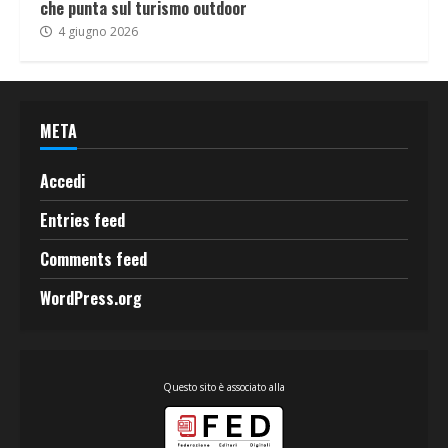
che punta sul turismo outdoor
4 giugno 2026
META
Accedi
Entries feed
Comments feed
WordPress.org
Questo sito è associato alla