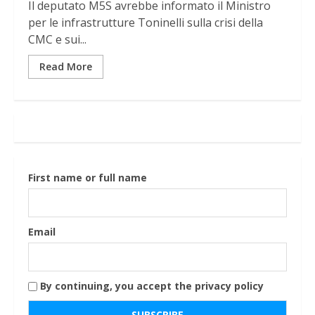
Il deputato M5S avrebbe informato il Ministro
per le infrastrutture Toninelli sulla crisi della
CMC e sui...
Read More
First name or full name
Email
By continuing, you accept the privacy policy