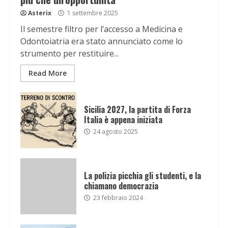
Asterix
1 settembre 2025
Il semestre filtro per l’accesso a Medicina e
Odontoiatria era stato annunciato come lo
strumento per restituire...
Read More
Sicilia 2027, la partita di Forza
Italia è appena iniziata
24 agosto 2025
La polizia picchia gli studenti, e la
chiamano democrazia
23 febbraio 2024