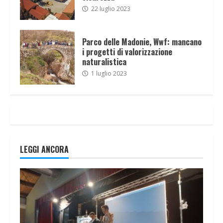
22 luglio 2023
Parco delle Madonie, Wwf: mancano
i progetti di valorizzazione
naturalistica
1 luglio 2023
LEGGI ANCORA