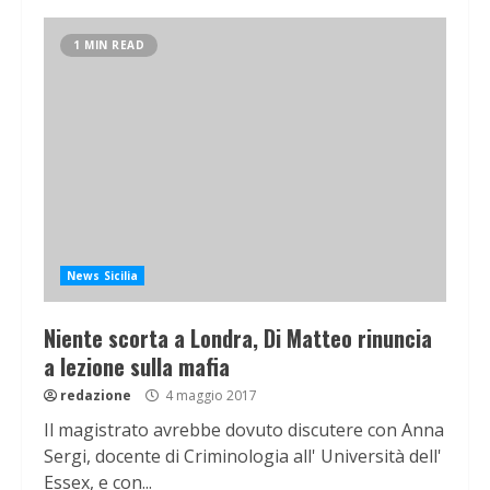
1 MIN READ
News Sicilia
Niente scorta a Londra, Di Matteo rinuncia
a lezione sulla mafia
redazione
4 maggio 2017
Il magistrato avrebbe dovuto discutere con Anna
Sergi, docente di Criminologia all' Università dell'
Essex, e con...