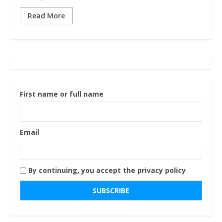
Read More
First name or full name
Email
By continuing, you accept the privacy policy