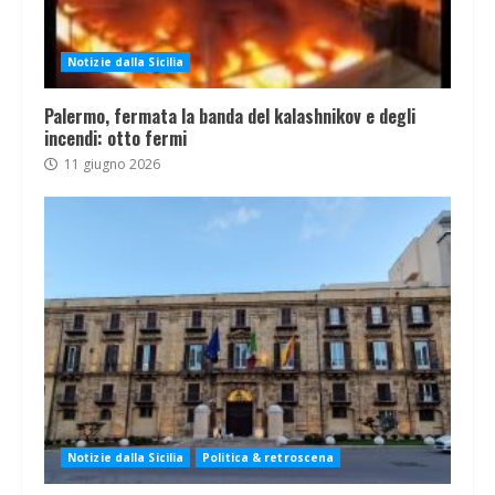
Notizie dalla Sicilia
Palermo, fermata la banda del kalashnikov e degli
incendi: otto fermi
11 giugno 2026
Notizie dalla Sicilia
Politica & retroscena