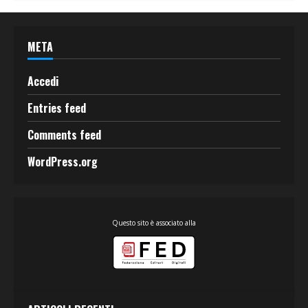
META
Accedi
Entries feed
Comments feed
WordPress.org
Questo sito è associato alla