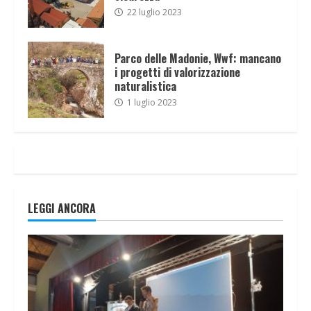
22 luglio 2023
Parco delle Madonie, Wwf: mancano
i progetti di valorizzazione
naturalistica
1 luglio 2023
LEGGI ANCORA