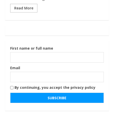
Read More
First name or full name
Email
By continuing, you accept the privacy policy