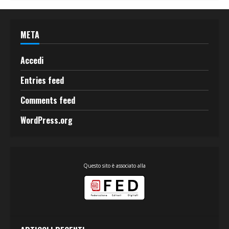
META
Accedi
Entries feed
Comments feed
WordPress.org
Questo sito è associato alla