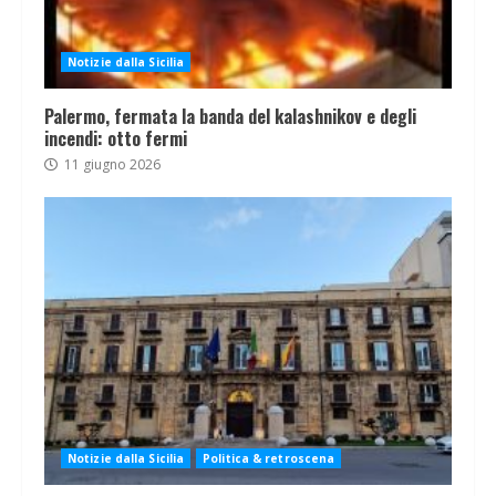
Notizie dalla Sicilia
Palermo, fermata la banda del kalashnikov e degli
incendi: otto fermi
11 giugno 2026
Notizie dalla Sicilia
Politica & retroscena