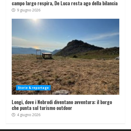
campo largo respira, De Luca resta ago della bilancia
9 giugno 2026
Storie & reportage
Longi, dove i Nebrodi diventano avventura: il borgo
che punta sul turismo outdoor
4 giugno 2026