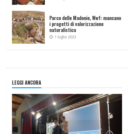
Parco delle Madonie, Wwf: mancano
i progetti di valorizzazione
naturalistica
1 luglio 2023
LEGGI ANCORA