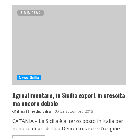
3 MIN READ
News Sicilia
Agroalimentare, in Sicilia export in crescita
ma ancora debole
ilmattinodisicilia
23 settembre 2013
CATANIA – La Sicilia è al terzo posto in Italia per
numero di prodotti a Denominazione d’origine...