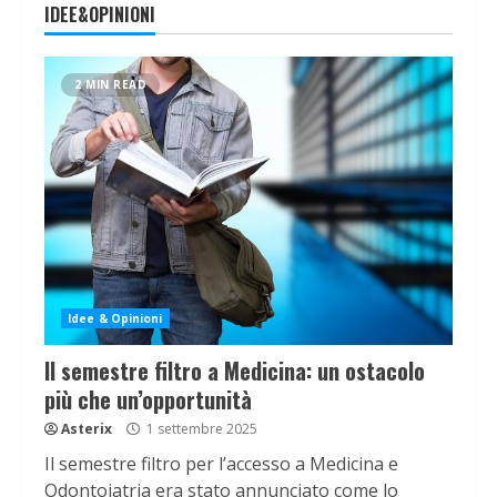
IDEE&OPINIONI
2 MIN READ
Idee & Opinioni
Il semestre filtro a Medicina: un ostacolo
più che un’opportunità
Asterix
1 settembre 2025
Il semestre filtro per l’accesso a Medicina e
Odontoiatria era stato annunciato come lo