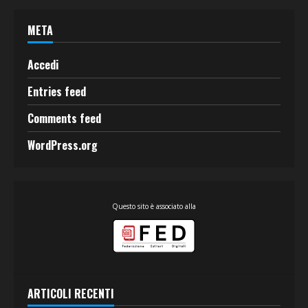
META
Accedi
Entries feed
Comments feed
WordPress.org
Questo sito è associato alla
ARTICOLI RECENTI