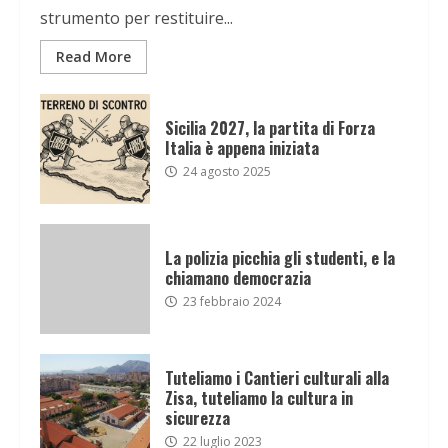
strumento per restituire...
Read More
Sicilia 2027, la partita di Forza
Italia è appena iniziata
24 agosto 2025
La polizia picchia gli studenti, e la
chiamano democrazia
23 febbraio 2024
Tuteliamo i Cantieri culturali alla
Zisa, tuteliamo la cultura in
sicurezza
22 luglio 2023