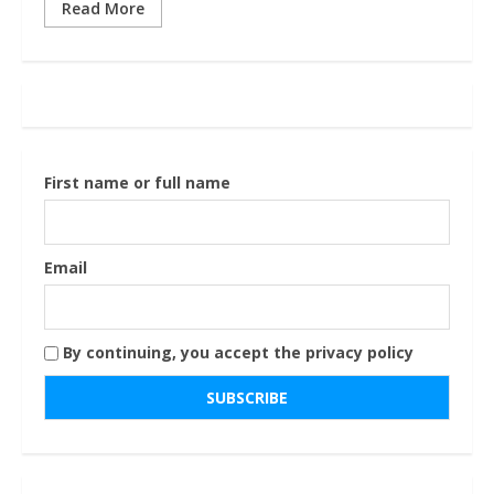
Read More
First name or full name
Email
By continuing, you accept the privacy policy