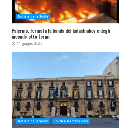
Notizie dalla Sicilia
Palermo, fermata la banda del kalashnikov e degli
incendi: otto fermi
11 giugno 2026
Notizie dalla Sicilia
Politica & retroscena