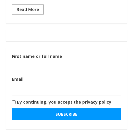
Read More
First name or full name
Email
By continuing, you accept the privacy policy