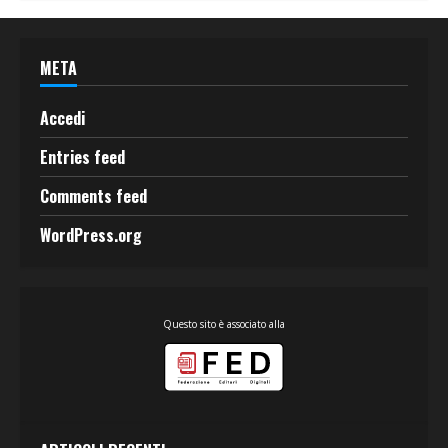
META
Accedi
Entries feed
Comments feed
WordPress.org
Questo sito è associato alla