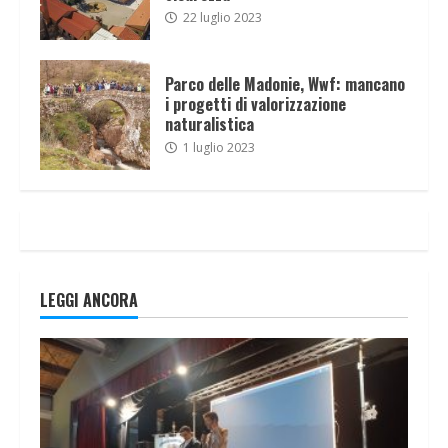
22 luglio 2023
Parco delle Madonie, Wwf: mancano
i progetti di valorizzazione
naturalistica
1 luglio 2023
LEGGI ANCORA